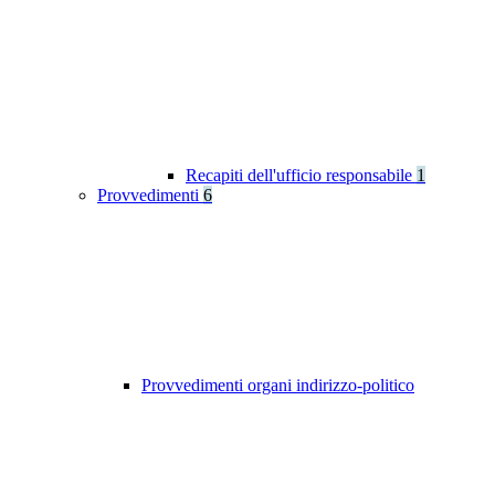
Recapiti dell'ufficio responsabile
1
Provvedimenti
6
Provvedimenti organi indirizzo-politico