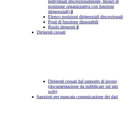
individuati discrezionalmente, titolari di
posizione organizzativa con funzioni
dirigenziali)
4
Elenco posizioni dirigenziali discrezionali
Posti di funzione disponibili
Ruolo dirigenti
4
Dirigenti cessati
Dirigenti cessati dal rapporto di lavoro
(documentazione da pubblicare sul sito
web)
Sanzioni per mancata comunicazione dei dati