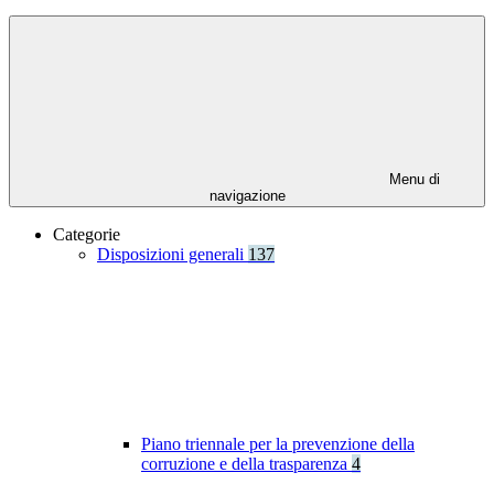
Menu di
navigazione
Categorie
Disposizioni generali
137
Piano triennale per la prevenzione della
corruzione e della trasparenza
4