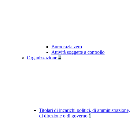
Burocrazia zero
Attività soggette a controllo
Organizzazione
4
Titolari di incarichi politici, di amministrazione,
di direzione o di governo
1