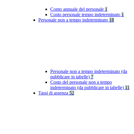
Conto annuale del personale
1
Costo personale tempo indeterminato
1
Personale non a tempo indeterminato
18
Personale non a tempo indeterminato (da
pubblicare in tabelle)
7
Costo del personale non a tempo
indeterminato (da pubblicare in tabelle)
11
Tassi di assenza
52