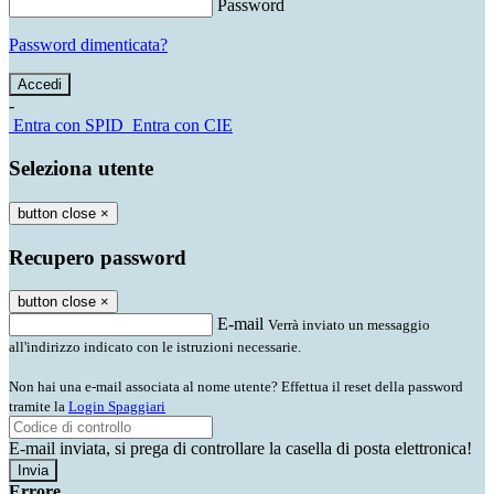
Password
Password dimenticata?
-
Entra con SPID
Entra con CIE
Seleziona utente
button close
×
Recupero password
button close
×
E-mail
Verrà inviato un messaggio
all'indirizzo indicato con le istruzioni necessarie.
Non hai una e-mail associata al nome utente? Effettua il reset della password
tramite la
Login Spaggiari
E-mail inviata, si prega di controllare la casella di posta elettronica!
Errore