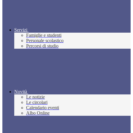
Servizi
Famiglie e studenti
Personale scolastico
Percorsi di studio
Novità
Le notizie
Le circolari
Calendario eventi
Albo Online