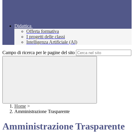
Didattica
Offerta formativa
I progetti delle classi
Intelligenza Artificiale (AI)
Campo di ricerca per le pagine del sito
Home
>
Amministrazione Trasparente
Amministrazione Trasparente