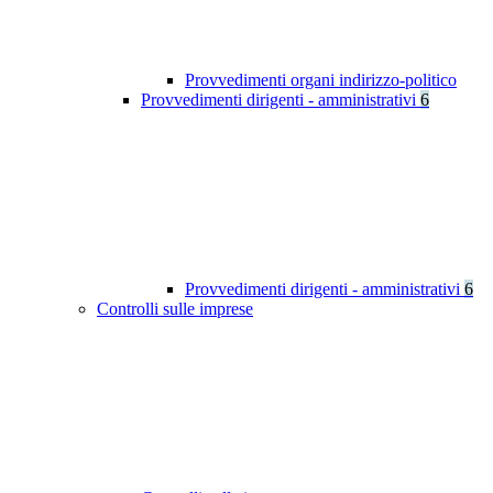
Provvedimenti organi indirizzo-politico
Provvedimenti dirigenti - amministrativi
6
Provvedimenti dirigenti - amministrativi
6
Controlli sulle imprese