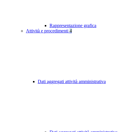
Rappresentazione grafica
Attività e procedimenti
4
Dati aggregati attività amministrativa