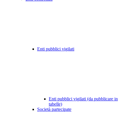
Enti pubblici vigilati
Enti pubblici vigilati (da pubblicare in
tabelle)
Società partecipate