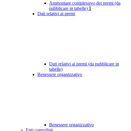
Ammontare complessivo dei premi (da
pubblicare in tabelle)
1
Dati relativi ai premi
Dati relativi ai premi (da pubblicare in
tabelle)
Benessere organizzativo
Benessere organizzativo
Enti controllati