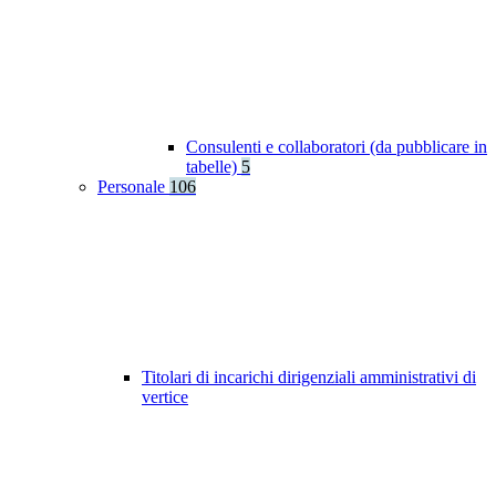
Consulenti e collaboratori (da pubblicare in
tabelle)
5
Personale
106
Titolari di incarichi dirigenziali amministrativi di
vertice