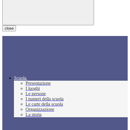
close
Scuola
Presentazione
I luoghi
Le persone
I numeri della scuola
Le carte della scuola
Organizzazione
La storia