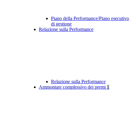
Piano della Performance/Piano esecutivo
di gestione
Relazione sulla Performance
Relazione sulla Performance
Ammontare complessivo dei premi
1