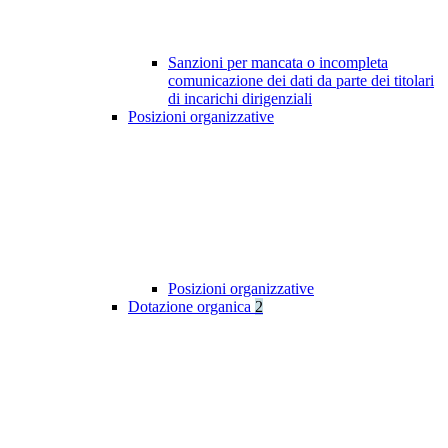
Sanzioni per mancata o incompleta
comunicazione dei dati da parte dei titolari
di incarichi dirigenziali
Posizioni organizzative
Posizioni organizzative
Dotazione organica
2