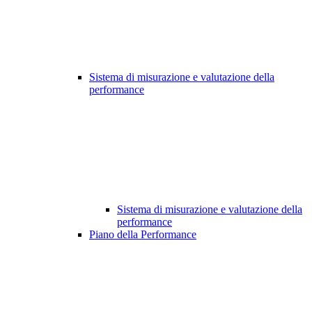
Sistema di misurazione e valutazione della
performance
Sistema di misurazione e valutazione della
performance
Piano della Performance