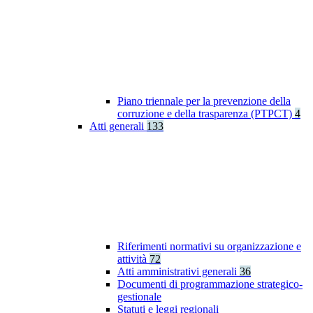
Piano triennale per la prevenzione della
corruzione e della trasparenza (PTPCT)
4
Atti generali
133
Riferimenti normativi su organizzazione e
attività
72
Atti amministrativi generali
36
Documenti di programmazione strategico-
gestionale
Statuti e leggi regionali