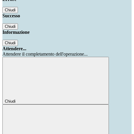
Chiudi
Successo
Chiudi
Informazione
Chiudi
Attendere...
Attendere il completamento dell'operazione...
Chiudi