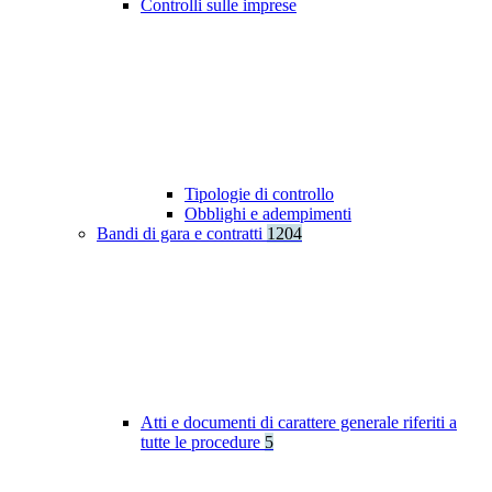
Controlli sulle imprese
Tipologie di controllo
Obblighi e adempimenti
Bandi di gara e contratti
1204
Atti e documenti di carattere generale riferiti a
tutte le procedure
5