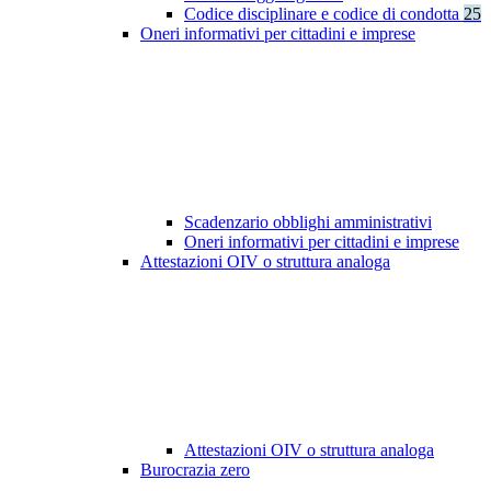
Codice disciplinare e codice di condotta
25
Oneri informativi per cittadini e imprese
Scadenzario obblighi amministrativi
Oneri informativi per cittadini e imprese
Attestazioni OIV o struttura analoga
Attestazioni OIV o struttura analoga
Burocrazia zero