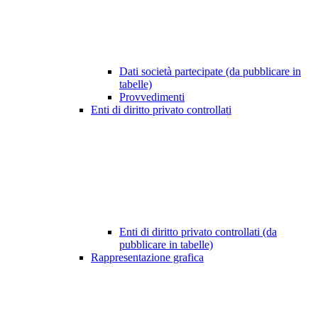
Dati società partecipate (da pubblicare in
tabelle)
Provvedimenti
Enti di diritto privato controllati
Enti di diritto privato controllati (da
pubblicare in tabelle)
Rappresentazione grafica