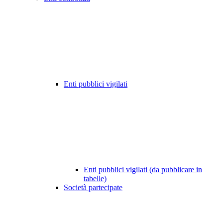
Enti pubblici vigilati
Enti pubblici vigilati (da pubblicare in
tabelle)
Società partecipate