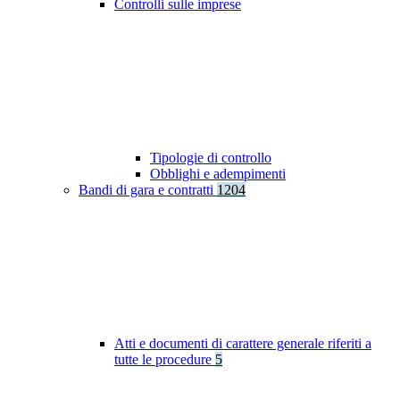
Controlli sulle imprese
Tipologie di controllo
Obblighi e adempimenti
Bandi di gara e contratti
1204
Atti e documenti di carattere generale riferiti a
tutte le procedure
5