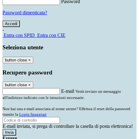
Password
Password dimenticata?
-
Entra con SPID
Entra con CIE
Seleziona utente
button close
×
Recupero password
button close
×
E-mail
Verrà inviato un messaggio
all'indirizzo indicato con le istruzioni necessarie.
Non hai una e-mail associata al nome utente? Effettua il reset della password
tramite la
Login Spaggiari
E-mail inviata, si prega di controllare la casella di posta elettronica!
Errore