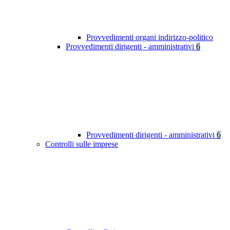
Provvedimenti organi indirizzo-politico
Provvedimenti dirigenti - amministrativi
6
Provvedimenti dirigenti - amministrativi
6
Controlli sulle imprese