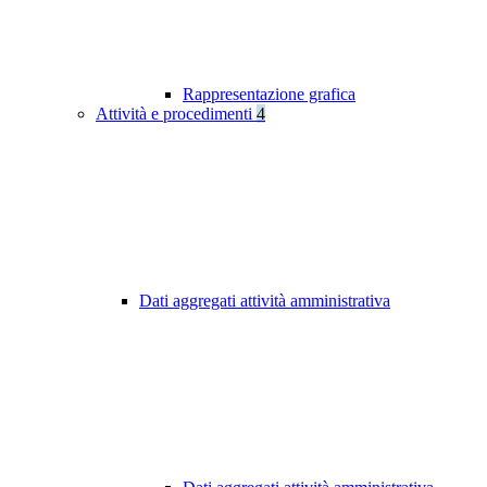
Rappresentazione grafica
Attività e procedimenti
4
Dati aggregati attività amministrativa