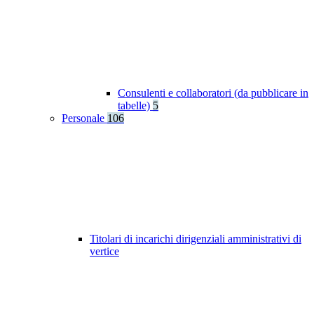
Consulenti e collaboratori (da pubblicare in
tabelle)
5
Personale
106
Titolari di incarichi dirigenziali amministrativi di
vertice