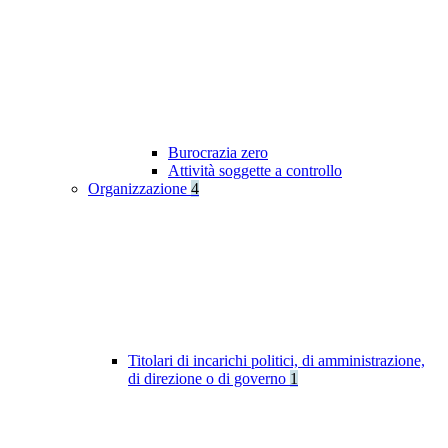
Burocrazia zero
Attività soggette a controllo
Organizzazione
4
Titolari di incarichi politici, di amministrazione,
di direzione o di governo
1