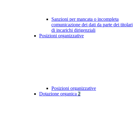
Sanzioni per mancata o incompleta
comunicazione dei dati da parte dei titolari
di incarichi dirigenziali
Posizioni organizzative
Posizioni organizzative
Dotazione organica
2