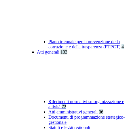
Piano triennale per la prevenzione della
corruzione e della trasparenza (PTPCT)
4
Atti generali
133
Riferimenti normativi su organizzazione e
attività
72
Atti amministrativi generali
36
Documenti di programmazione strategico-
gestionale
Statuti e leggi regionali