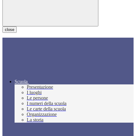
close
Scuola
Presentazione
I luoghi
Le persone
I numeri della scuola
Le carte della scuola
Organizzazione
La storia