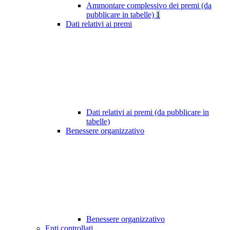
Ammontare complessivo dei premi (da
pubblicare in tabelle)
1
Dati relativi ai premi
Dati relativi ai premi (da pubblicare in
tabelle)
Benessere organizzativo
Benessere organizzativo
Enti controllati