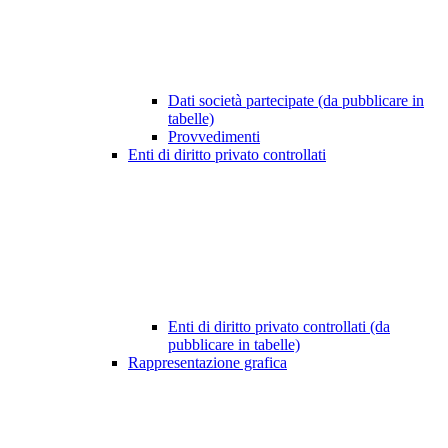
Dati società partecipate (da pubblicare in
tabelle)
Provvedimenti
Enti di diritto privato controllati
Enti di diritto privato controllati (da
pubblicare in tabelle)
Rappresentazione grafica