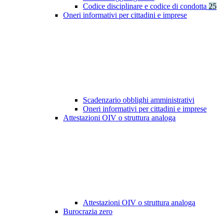
Codice disciplinare e codice di condotta
25
Oneri informativi per cittadini e imprese
Scadenzario obblighi amministrativi
Oneri informativi per cittadini e imprese
Attestazioni OIV o struttura analoga
Attestazioni OIV o struttura analoga
Burocrazia zero