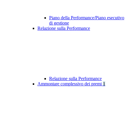
Piano della Performance/Piano esecutivo
di gestione
Relazione sulla Performance
Relazione sulla Performance
Ammontare complessivo dei premi
1