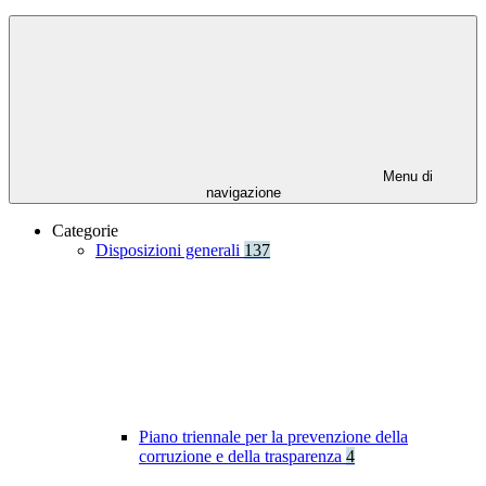
Menu di
navigazione
Categorie
Disposizioni generali
137
Piano triennale per la prevenzione della
corruzione e della trasparenza
4