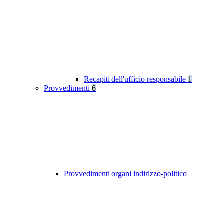
Recapiti dell'ufficio responsabile
1
Provvedimenti
6
Provvedimenti organi indirizzo-politico