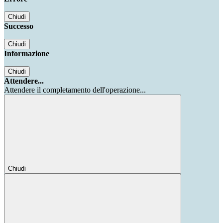
Chiudi
Successo
Chiudi
Informazione
Chiudi
Attendere...
Attendere il completamento dell'operazione...
Chiudi