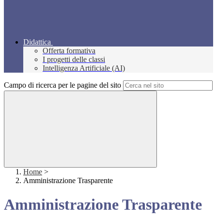
Didattica
Offerta formativa
I progetti delle classi
Intelligenza Artificiale (AI)
Campo di ricerca per le pagine del sito
Home
>
Amministrazione Trasparente
Amministrazione Trasparente