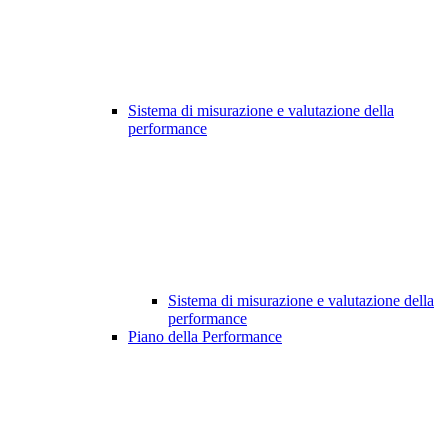
Sistema di misurazione e valutazione della
performance
Sistema di misurazione e valutazione della
performance
Piano della Performance