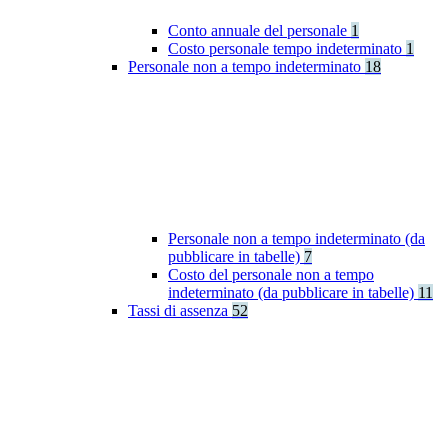
Conto annuale del personale
1
Costo personale tempo indeterminato
1
Personale non a tempo indeterminato
18
Personale non a tempo indeterminato (da
pubblicare in tabelle)
7
Costo del personale non a tempo
indeterminato (da pubblicare in tabelle)
11
Tassi di assenza
52