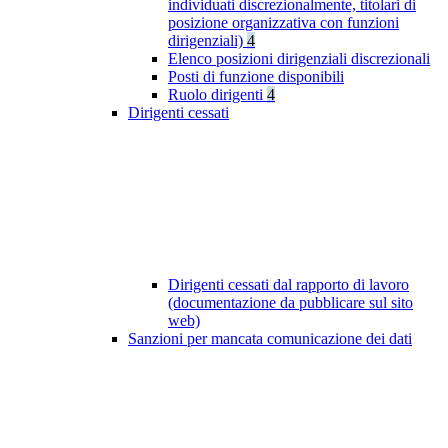
individuati discrezionalmente, titolari di
posizione organizzativa con funzioni
dirigenziali)
4
Elenco posizioni dirigenziali discrezionali
Posti di funzione disponibili
Ruolo dirigenti
4
Dirigenti cessati
Dirigenti cessati dal rapporto di lavoro
(documentazione da pubblicare sul sito
web)
Sanzioni per mancata comunicazione dei dati