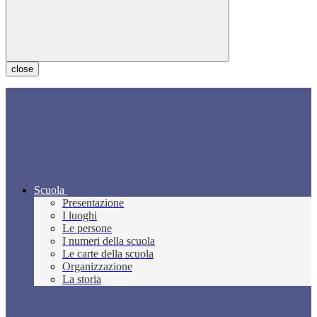
close
Scuola
Presentazione
I luoghi
Le persone
I numeri della scuola
Le carte della scuola
Organizzazione
La storia