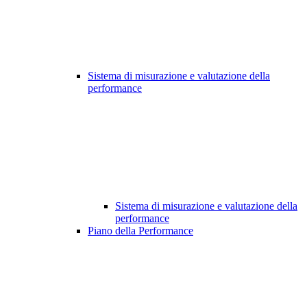
Sistema di misurazione e valutazione della
performance
Sistema di misurazione e valutazione della
performance
Piano della Performance