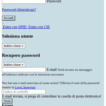
Password
Password dimenticata?
-
Entra con SPID
Entra con CIE
Seleziona utente
button close
×
Recupero password
button close
×
E-mail
Verrà inviato un messaggio
all'indirizzo indicato con le istruzioni necessarie.
Non hai una e-mail associata al nome utente? Effettua il reset della password
tramite la
Login Spaggiari
E-mail inviata, si prega di controllare la casella di posta elettronica!
Errore