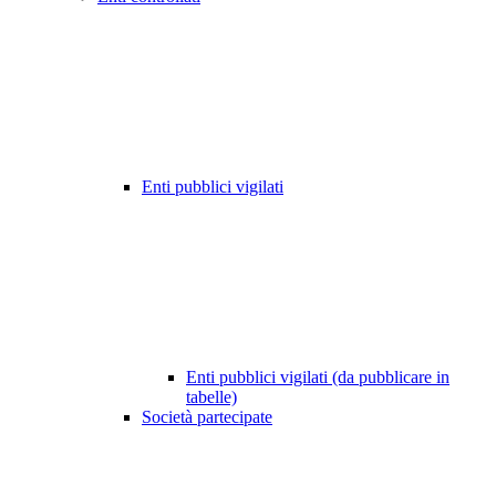
Enti pubblici vigilati
Enti pubblici vigilati (da pubblicare in
tabelle)
Società partecipate