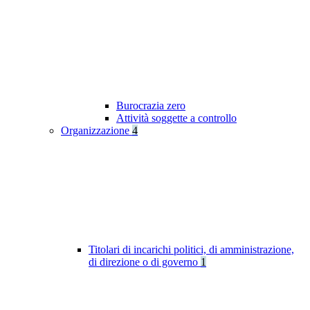
Burocrazia zero
Attività soggette a controllo
Organizzazione
4
Titolari di incarichi politici, di amministrazione,
di direzione o di governo
1