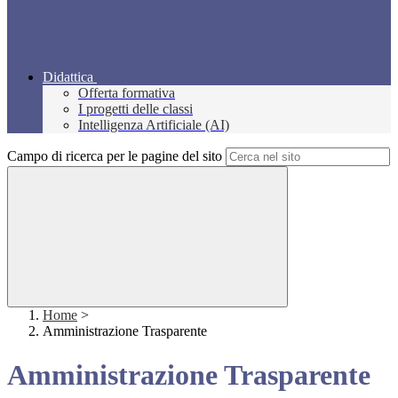
Didattica
Offerta formativa
I progetti delle classi
Intelligenza Artificiale (AI)
Campo di ricerca per le pagine del sito
Home
>
Amministrazione Trasparente
Amministrazione Trasparente