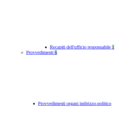
Recapiti dell'ufficio responsabile
1
Provvedimenti
6
Provvedimenti organi indirizzo-politico