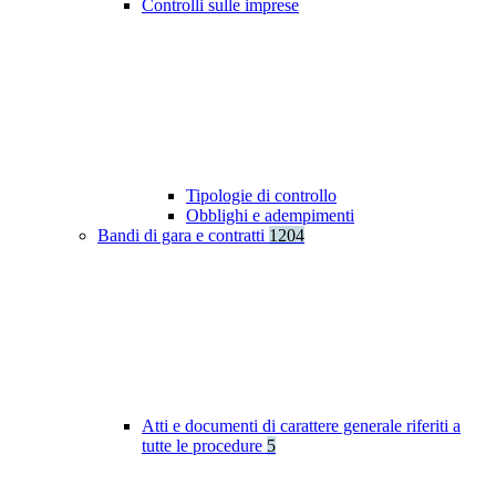
Controlli sulle imprese
Tipologie di controllo
Obblighi e adempimenti
Bandi di gara e contratti
1204
Atti e documenti di carattere generale riferiti a
tutte le procedure
5