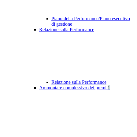
Piano della Performance/Piano esecutivo
di gestione
Relazione sulla Performance
Relazione sulla Performance
Ammontare complessivo dei premi
1