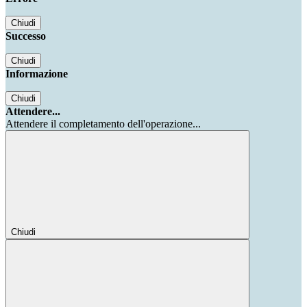
Chiudi
Successo
Chiudi
Informazione
Chiudi
Attendere...
Attendere il completamento dell'operazione...
Chiudi