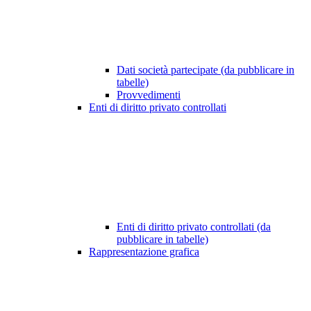
Dati società partecipate (da pubblicare in
tabelle)
Provvedimenti
Enti di diritto privato controllati
Enti di diritto privato controllati (da
pubblicare in tabelle)
Rappresentazione grafica