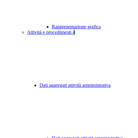
Rappresentazione grafica
Attività e procedimenti
4
Dati aggregati attività amministrativa