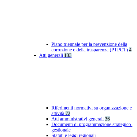
Piano triennale per la prevenzione della
corruzione e della trasparenza (PTPCT)
4
Atti generali
133
Riferimenti normativi su organizzazione e
attività
72
Atti amministrativi generali
36
Documenti di programmazione strategico-
gestionale
Statuti e leggi regionali