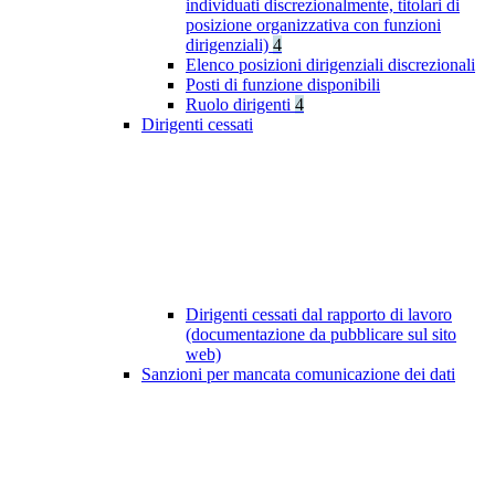
individuati discrezionalmente, titolari di
posizione organizzativa con funzioni
dirigenziali)
4
Elenco posizioni dirigenziali discrezionali
Posti di funzione disponibili
Ruolo dirigenti
4
Dirigenti cessati
Dirigenti cessati dal rapporto di lavoro
(documentazione da pubblicare sul sito
web)
Sanzioni per mancata comunicazione dei dati