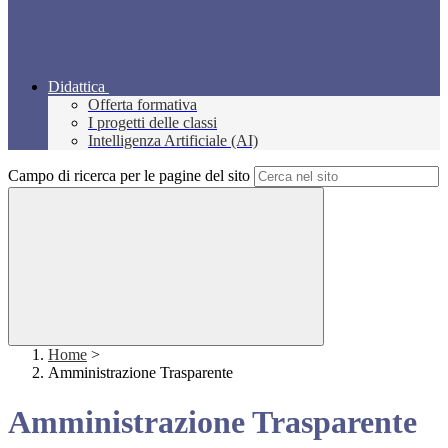
Didattica
Offerta formativa
I progetti delle classi
Intelligenza Artificiale (AI)
Campo di ricerca per le pagine del sito
Home
>
Amministrazione Trasparente
Amministrazione Trasparente