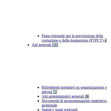
Piano triennale per la prevenzione della
corruzione e della trasparenza (PTPCT)
4
Atti generali
133
Riferimenti normativi su organizzazione e
attività
72
Atti amministrativi generali
36
Documenti di programmazione strategico-
gestionale
Statuti e leggi regionali