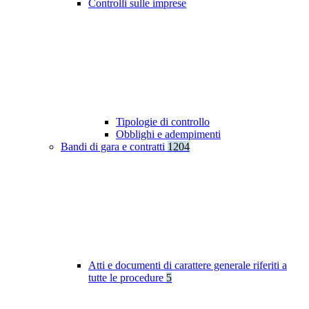
Controlli sulle imprese
Tipologie di controllo
Obblighi e adempimenti
Bandi di gara e contratti
1204
Atti e documenti di carattere generale riferiti a
tutte le procedure
5