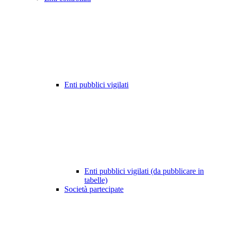
Enti pubblici vigilati
Enti pubblici vigilati (da pubblicare in
tabelle)
Società partecipate