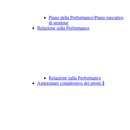
Piano della Performance/Piano esecutivo
di gestione
Relazione sulla Performance
Relazione sulla Performance
Ammontare complessivo dei premi
1