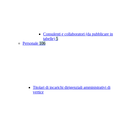
Consulenti e collaboratori (da pubblicare in
tabelle)
5
Personale
106
Titolari di incarichi dirigenziali amministrativi di
vertice