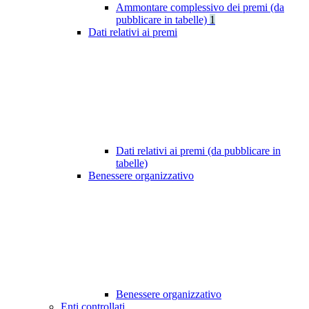
Ammontare complessivo dei premi (da
pubblicare in tabelle)
1
Dati relativi ai premi
Dati relativi ai premi (da pubblicare in
tabelle)
Benessere organizzativo
Benessere organizzativo
Enti controllati