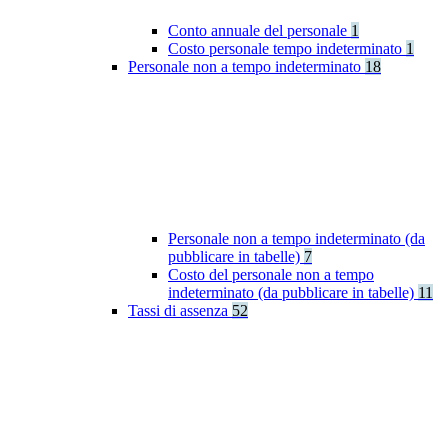
Conto annuale del personale
1
Costo personale tempo indeterminato
1
Personale non a tempo indeterminato
18
Personale non a tempo indeterminato (da
pubblicare in tabelle)
7
Costo del personale non a tempo
indeterminato (da pubblicare in tabelle)
11
Tassi di assenza
52