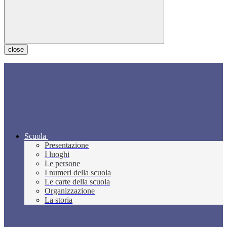
close
Scuola
Presentazione
I luoghi
Le persone
I numeri della scuola
Le carte della scuola
Organizzazione
La storia