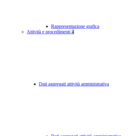
Rappresentazione grafica
Attività e procedimenti
4
Dati aggregati attività amministrativa