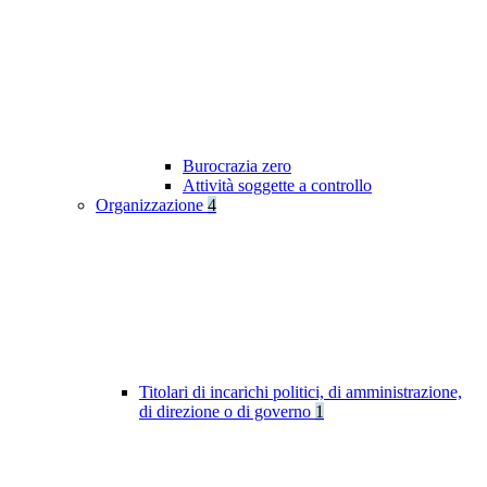
Burocrazia zero
Attività soggette a controllo
Organizzazione
4
Titolari di incarichi politici, di amministrazione,
di direzione o di governo
1