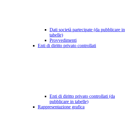
Dati società partecipate (da pubblicare in
tabelle)
Provvedimenti
Enti di diritto privato controllati
Enti di diritto privato controllati (da
pubblicare in tabelle)
Rappresentazione grafica