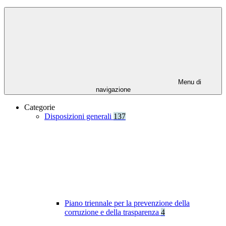
Menu di
navigazione
Categorie
Disposizioni generali
137
Piano triennale per la prevenzione della
corruzione e della trasparenza
4