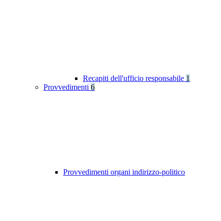
Recapiti dell'ufficio responsabile
1
Provvedimenti
6
Provvedimenti organi indirizzo-politico