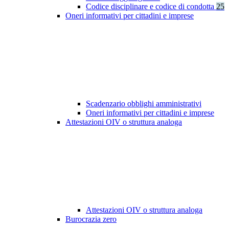
Codice disciplinare e codice di condotta
25
Oneri informativi per cittadini e imprese
Scadenzario obblighi amministrativi
Oneri informativi per cittadini e imprese
Attestazioni OIV o struttura analoga
Attestazioni OIV o struttura analoga
Burocrazia zero