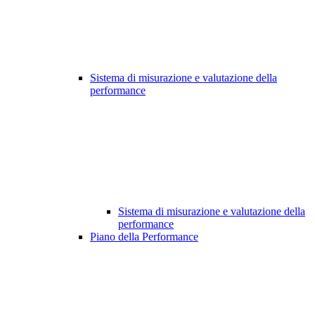
Sistema di misurazione e valutazione della
performance
Sistema di misurazione e valutazione della
performance
Piano della Performance