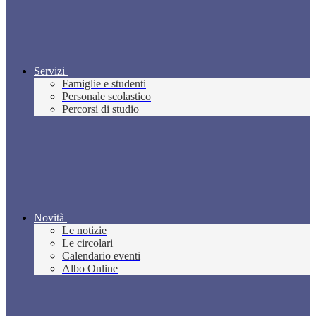
Servizi
Famiglie e studenti
Personale scolastico
Percorsi di studio
Novità
Le notizie
Le circolari
Calendario eventi
Albo Online