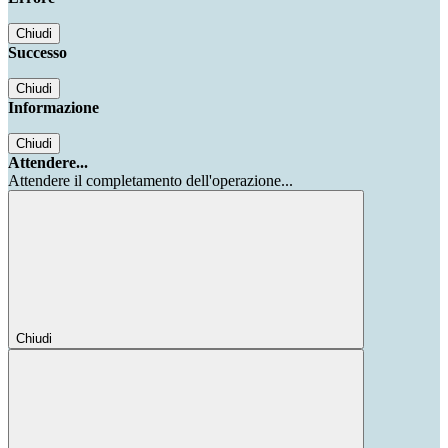
Chiudi
Successo
Chiudi
Informazione
Chiudi
Attendere...
Attendere il completamento dell'operazione...
Chiudi