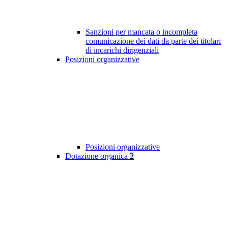
Sanzioni per mancata o incompleta
comunicazione dei dati da parte dei titolari
di incarichi dirigenziali
Posizioni organizzative
Posizioni organizzative
Dotazione organica
2