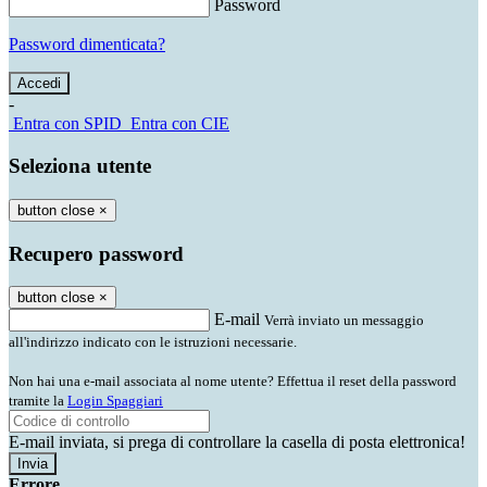
Password
Password dimenticata?
-
Entra con SPID
Entra con CIE
Seleziona utente
button close
×
Recupero password
button close
×
E-mail
Verrà inviato un messaggio
all'indirizzo indicato con le istruzioni necessarie.
Non hai una e-mail associata al nome utente? Effettua il reset della password
tramite la
Login Spaggiari
E-mail inviata, si prega di controllare la casella di posta elettronica!
Errore