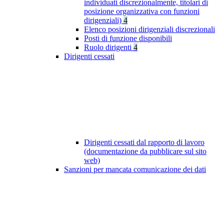
individuati discrezionalmente, titolari di
posizione organizzativa con funzioni
dirigenziali)
4
Elenco posizioni dirigenziali discrezionali
Posti di funzione disponibili
Ruolo dirigenti
4
Dirigenti cessati
Dirigenti cessati dal rapporto di lavoro
(documentazione da pubblicare sul sito
web)
Sanzioni per mancata comunicazione dei dati