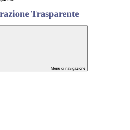
azione Trasparente
Menu di navigazione