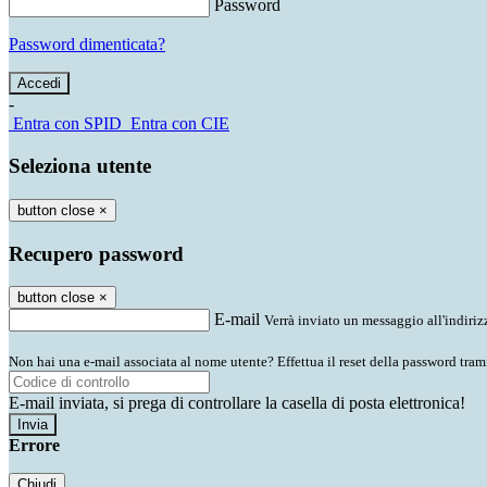
Password
Password dimenticata?
-
Entra con SPID
Entra con CIE
Seleziona utente
button close
×
Recupero password
button close
×
E-mail
Verrà inviato un messaggio all'indirizz
Non hai una e-mail associata al nome utente? Effettua il reset della password tram
E-mail inviata, si prega di controllare la casella di posta elettronica!
Errore
Chiudi