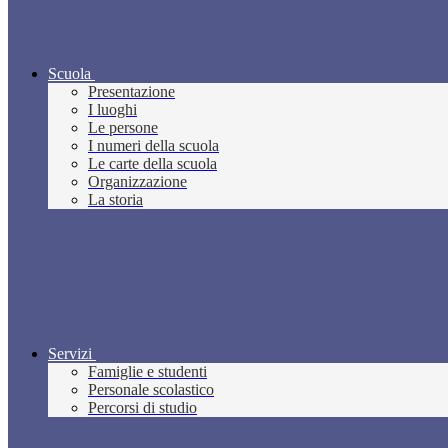
Scuola
Presentazione
I luoghi
Le persone
I numeri della scuola
Le carte della scuola
Organizzazione
La storia
Servizi
Famiglie e studenti
Personale scolastico
Percorsi di studio