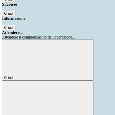
Successo
Chiudi
Informazione
Chiudi
Attendere...
Attendere il completamento dell'operazione...
Chiudi