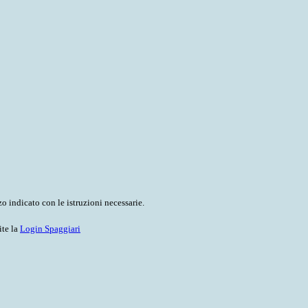
o indicato con le istruzioni necessarie.
ite la
Login Spaggiari