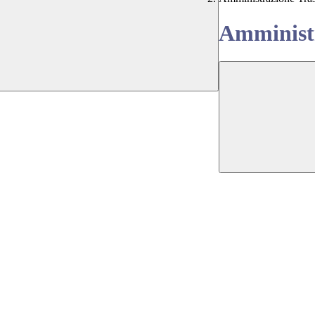
Amministr