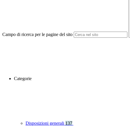
Campo di ricerca per le pagine del sito
Categorie
Disposizioni generali
137