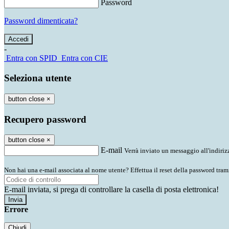
Password
Password dimenticata?
-
Entra con SPID
Entra con CIE
Seleziona utente
button close
×
Recupero password
button close
×
E-mail
Verrà inviato un messaggio all'indirizz
Non hai una e-mail associata al nome utente? Effettua il reset della password tram
E-mail inviata, si prega di controllare la casella di posta elettronica!
Errore
Chiudi