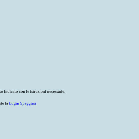
o indicato con le istruzioni necessarie.
ite la
Login Spaggiari