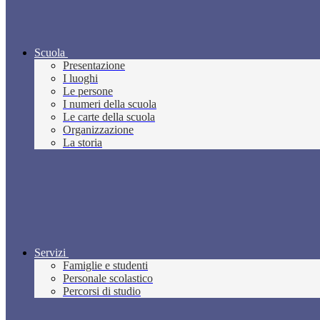
Scuola
Presentazione
I luoghi
Le persone
I numeri della scuola
Le carte della scuola
Organizzazione
La storia
Servizi
Famiglie e studenti
Personale scolastico
Percorsi di studio