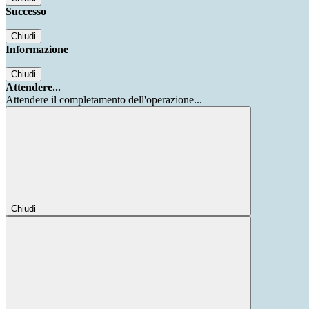
Successo
Chiudi
Informazione
Chiudi
Attendere...
Attendere il completamento dell'operazione...
Chiudi