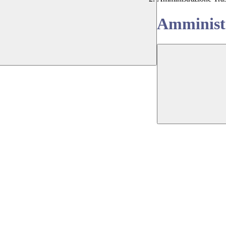
Amministr