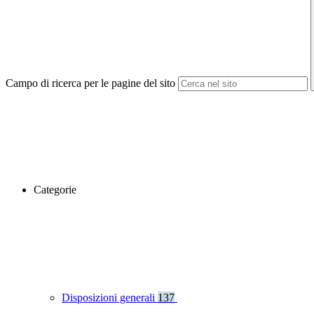
Campo di ricerca per le pagine del sito
Categorie
Disposizioni generali
137