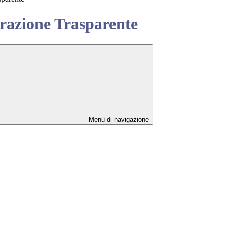
azione Trasparente
Menu di navigazione