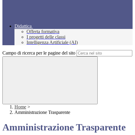
Didattica
Offerta formativa
I progetti delle classi
Intelligenza Artificiale (AI)
Campo di ricerca per le pagine del sito
Home
>
Amministrazione Trasparente
Amministrazione Trasparente