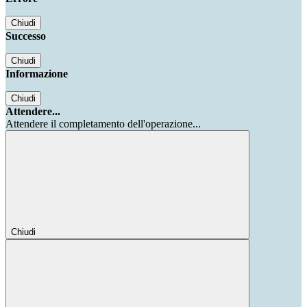
Chiudi
Successo
Chiudi
Informazione
Chiudi
Attendere...
Attendere il completamento dell'operazione...
Chiudi