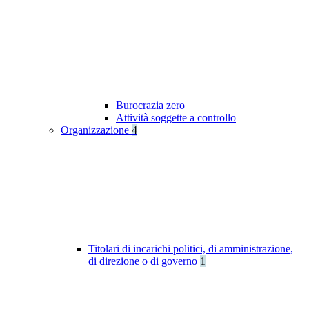
Burocrazia zero
Attività soggette a controllo
Organizzazione
4
Titolari di incarichi politici, di amministrazione,
di direzione o di governo
1