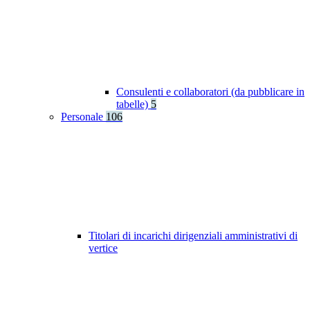
Consulenti e collaboratori (da pubblicare in
tabelle)
5
Personale
106
Titolari di incarichi dirigenziali amministrativi di
vertice