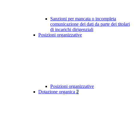
Sanzioni per mancata o incompleta
comunicazione dei dati da parte dei titolari
di incarichi dirigenziali
Posizioni organizzative
Posizioni organizzative
Dotazione organica
2