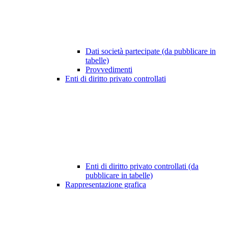
Dati società partecipate (da pubblicare in
tabelle)
Provvedimenti
Enti di diritto privato controllati
Enti di diritto privato controllati (da
pubblicare in tabelle)
Rappresentazione grafica