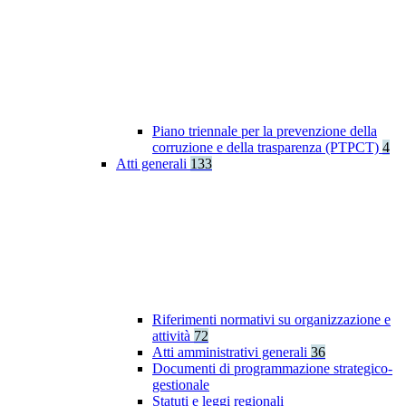
Piano triennale per la prevenzione della
corruzione e della trasparenza (PTPCT)
4
Atti generali
133
Riferimenti normativi su organizzazione e
attività
72
Atti amministrativi generali
36
Documenti di programmazione strategico-
gestionale
Statuti e leggi regionali