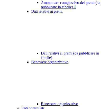
Ammontare complessivo dei premi (da
pubblicare in tabelle)
1
Dati relativi ai premi
Dati relativi ai premi (da pubblicare in
tabelle)
Benessere organizzativo
Benessere organizzativo
Enti controllati