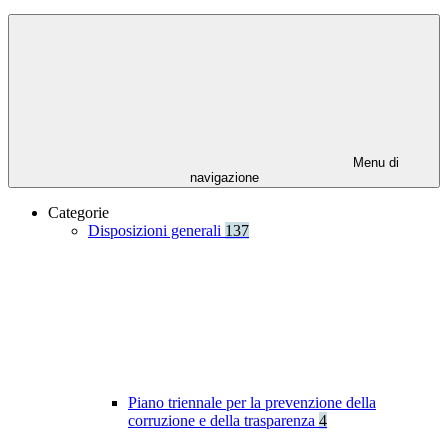
Menu di
navigazione
Categorie
Disposizioni generali
137
Piano triennale per la prevenzione della
corruzione e della trasparenza
4