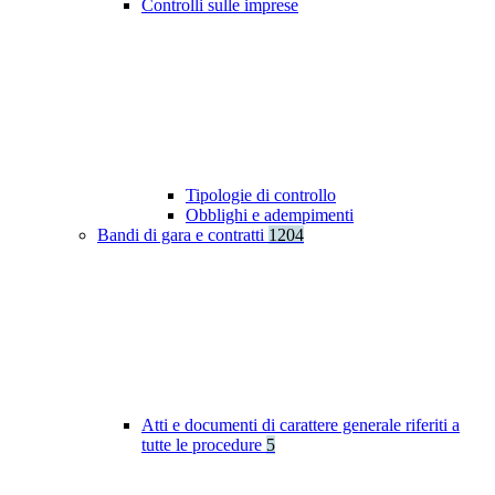
Controlli sulle imprese
Tipologie di controllo
Obblighi e adempimenti
Bandi di gara e contratti
1204
Atti e documenti di carattere generale riferiti a
tutte le procedure
5