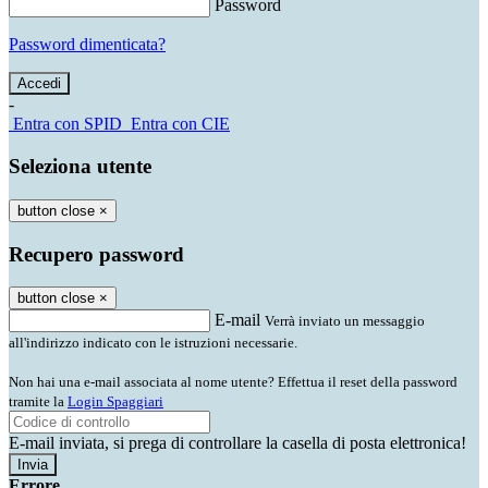
Password
Password dimenticata?
-
Entra con SPID
Entra con CIE
Seleziona utente
button close
×
Recupero password
button close
×
E-mail
Verrà inviato un messaggio
all'indirizzo indicato con le istruzioni necessarie.
Non hai una e-mail associata al nome utente? Effettua il reset della password
tramite la
Login Spaggiari
E-mail inviata, si prega di controllare la casella di posta elettronica!
Errore