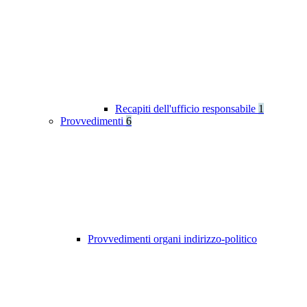
Recapiti dell'ufficio responsabile
1
Provvedimenti
6
Provvedimenti organi indirizzo-politico