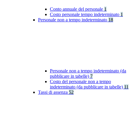
Conto annuale del personale
1
Costo personale tempo indeterminato
1
Personale non a tempo indeterminato
18
Personale non a tempo indeterminato (da
pubblicare in tabelle)
7
Costo del personale non a tempo
indeterminato (da pubblicare in tabelle)
11
Tassi di assenza
52