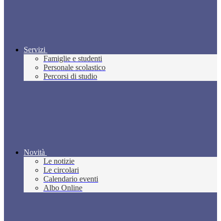
Servizi
Famiglie e studenti
Personale scolastico
Percorsi di studio
Novità
Le notizie
Le circolari
Calendario eventi
Albo Online