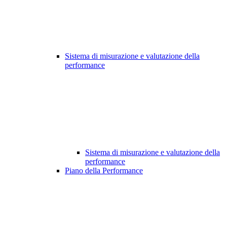
Sistema di misurazione e valutazione della
performance
Sistema di misurazione e valutazione della
performance
Piano della Performance