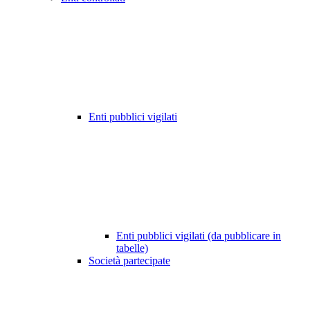
Enti pubblici vigilati
Enti pubblici vigilati (da pubblicare in
tabelle)
Società partecipate