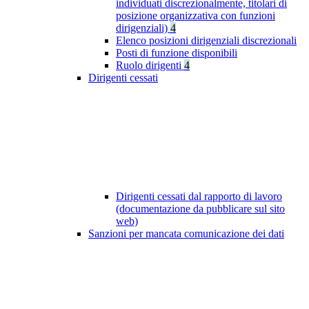
individuati discrezionalmente, titolari di
posizione organizzativa con funzioni
dirigenziali)
4
Elenco posizioni dirigenziali discrezionali
Posti di funzione disponibili
Ruolo dirigenti
4
Dirigenti cessati
Dirigenti cessati dal rapporto di lavoro
(documentazione da pubblicare sul sito
web)
Sanzioni per mancata comunicazione dei dati