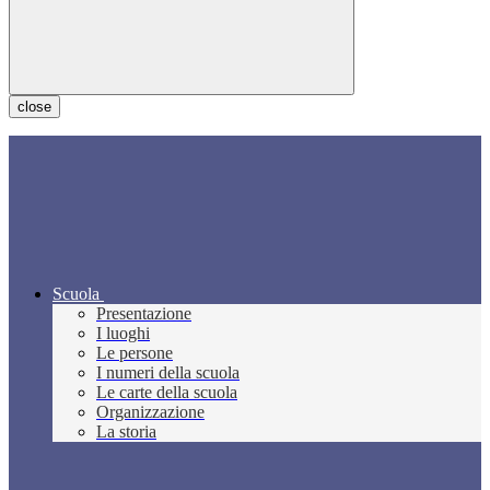
close
Scuola
Presentazione
I luoghi
Le persone
I numeri della scuola
Le carte della scuola
Organizzazione
La storia