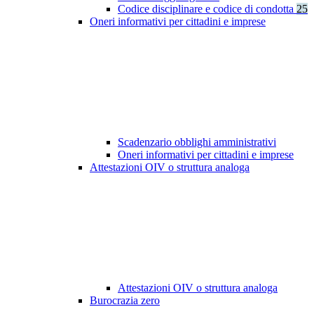
Codice disciplinare e codice di condotta
25
Oneri informativi per cittadini e imprese
Scadenzario obblighi amministrativi
Oneri informativi per cittadini e imprese
Attestazioni OIV o struttura analoga
Attestazioni OIV o struttura analoga
Burocrazia zero