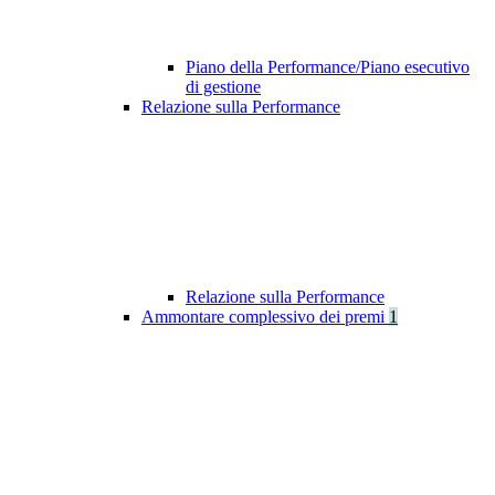
Piano della Performance/Piano esecutivo
di gestione
Relazione sulla Performance
Relazione sulla Performance
Ammontare complessivo dei premi
1