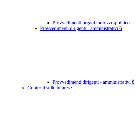
Provvedimenti organi indirizzo-politico
Provvedimenti dirigenti - amministrativi
6
Provvedimenti dirigenti - amministrativi
6
Controlli sulle imprese