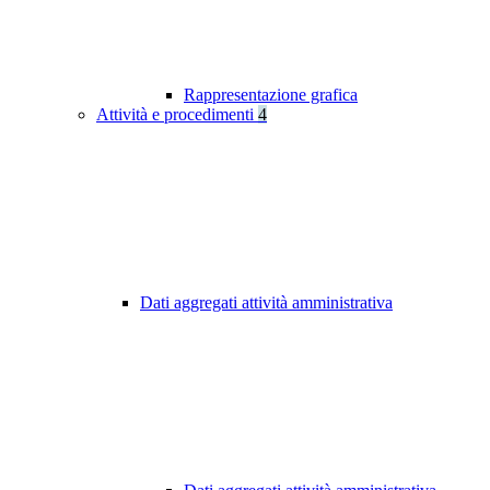
Rappresentazione grafica
Attività e procedimenti
4
Dati aggregati attività amministrativa