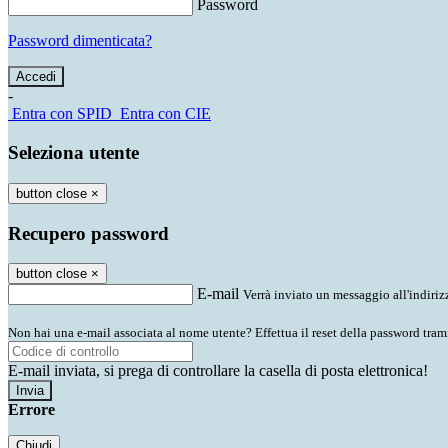
Password
Password dimenticata?
-
Entra con SPID
Entra con CIE
Seleziona utente
button close
×
Recupero password
button close
×
E-mail
Verrà inviato un messaggio all'indirizz
Non hai una e-mail associata al nome utente? Effettua il reset della password tram
E-mail inviata, si prega di controllare la casella di posta elettronica!
Errore
Chiudi