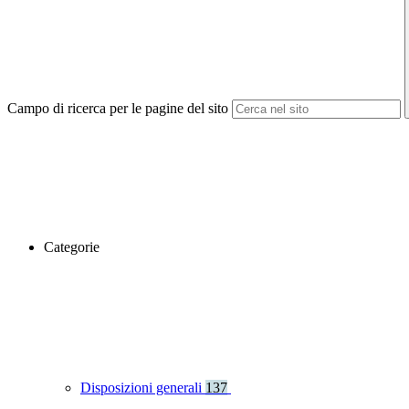
Campo di ricerca per le pagine del sito
Categorie
Disposizioni generali
137