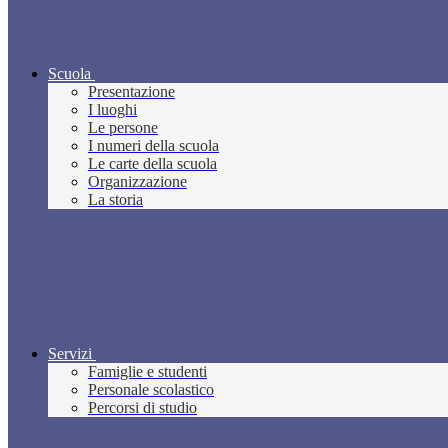
Scuola
Presentazione
I luoghi
Le persone
I numeri della scuola
Le carte della scuola
Organizzazione
La storia
Servizi
Famiglie e studenti
Personale scolastico
Percorsi di studio