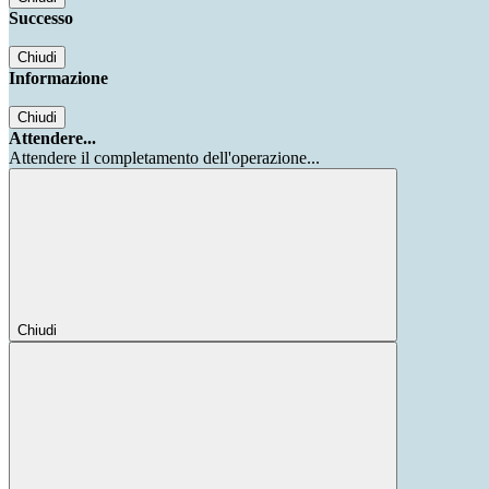
Successo
Chiudi
Informazione
Chiudi
Attendere...
Attendere il completamento dell'operazione...
Chiudi