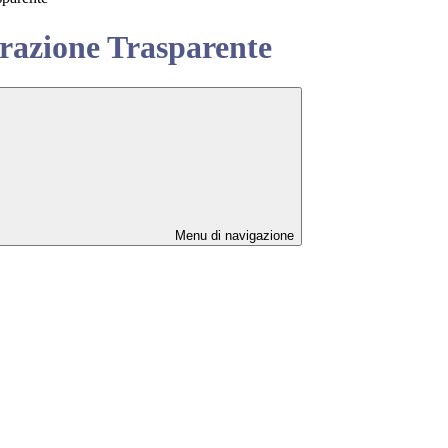
azione Trasparente
Menu di navigazione