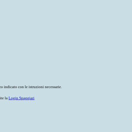
o indicato con le istruzioni necessarie.
ite la
Login Spaggiari