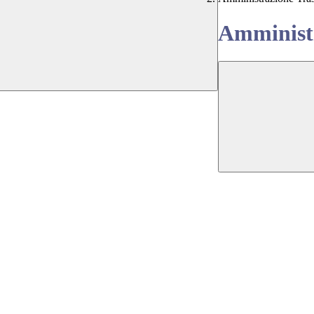
Amministr