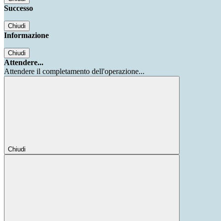
Successo
Chiudi
Informazione
Chiudi
Attendere...
Attendere il completamento dell'operazione...
Chiudi