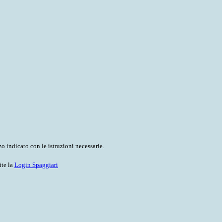
o indicato con le istruzioni necessarie.
ite la
Login Spaggiari