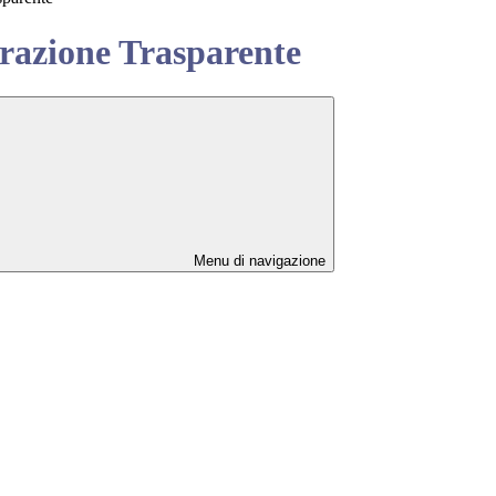
azione Trasparente
Menu di navigazione