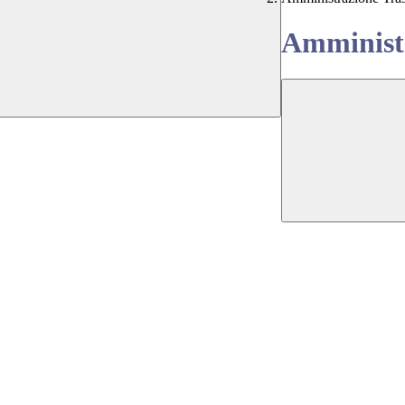
Amministr