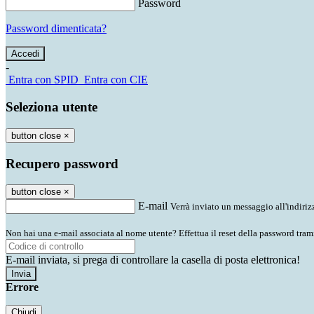
Password
Password dimenticata?
-
Entra con SPID
Entra con CIE
Seleziona utente
button close
×
Recupero password
button close
×
E-mail
Verrà inviato un messaggio all'indirizz
Non hai una e-mail associata al nome utente? Effettua il reset della password tram
E-mail inviata, si prega di controllare la casella di posta elettronica!
Errore
Chiudi