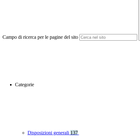
Campo di ricerca per le pagine del sito
Categorie
Disposizioni generali
137