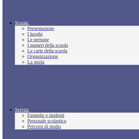
Scuola
Presentazione
I luoghi
Le persone
I numeri della scuola
Le carte della scuola
Organizzazione
La storia
Servizi
Famiglie e studenti
Personale scolastico
Percorsi di studio