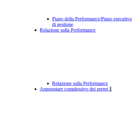
Piano della Performance/Piano esecutivo
di gestione
Relazione sulla Performance
Relazione sulla Performance
Ammontare complessivo dei premi
1