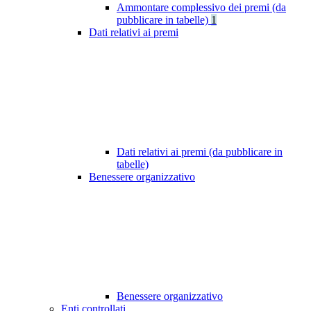
Ammontare complessivo dei premi (da
pubblicare in tabelle)
1
Dati relativi ai premi
Dati relativi ai premi (da pubblicare in
tabelle)
Benessere organizzativo
Benessere organizzativo
Enti controllati