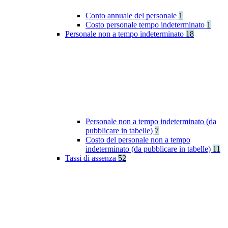
Conto annuale del personale
1
Costo personale tempo indeterminato
1
Personale non a tempo indeterminato
18
Personale non a tempo indeterminato (da
pubblicare in tabelle)
7
Costo del personale non a tempo
indeterminato (da pubblicare in tabelle)
11
Tassi di assenza
52