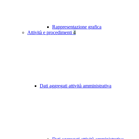
Rappresentazione grafica
Attività e procedimenti
4
Dati aggregati attività amministrativa