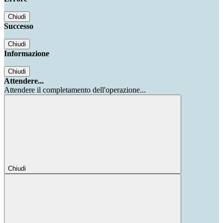
Chiudi
Successo
Chiudi
Informazione
Chiudi
Attendere...
Attendere il completamento dell'operazione...
Chiudi