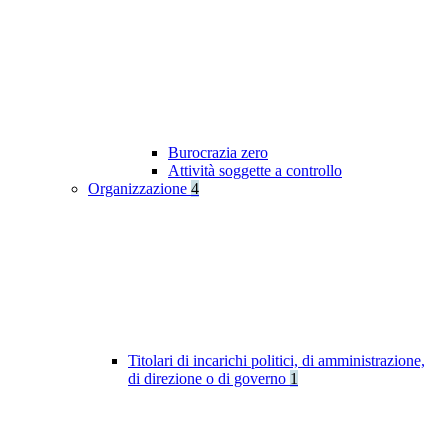
Burocrazia zero
Attività soggette a controllo
Organizzazione
4
Titolari di incarichi politici, di amministrazione,
di direzione o di governo
1