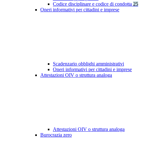
Codice disciplinare e codice di condotta
25
Oneri informativi per cittadini e imprese
Scadenzario obblighi amministrativi
Oneri informativi per cittadini e imprese
Attestazioni OIV o struttura analoga
Attestazioni OIV o struttura analoga
Burocrazia zero