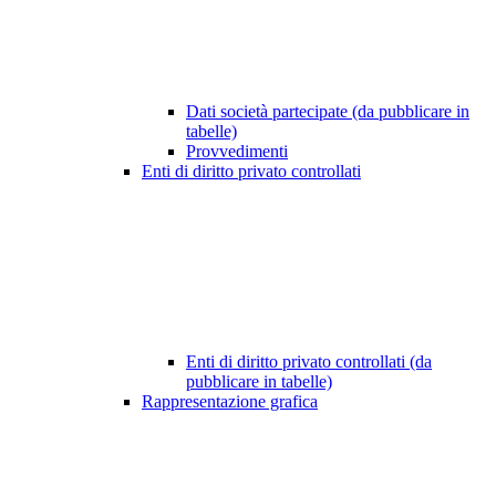
Dati società partecipate (da pubblicare in
tabelle)
Provvedimenti
Enti di diritto privato controllati
Enti di diritto privato controllati (da
pubblicare in tabelle)
Rappresentazione grafica