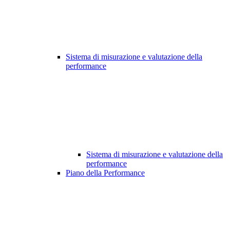
Sistema di misurazione e valutazione della
performance
Sistema di misurazione e valutazione della
performance
Piano della Performance