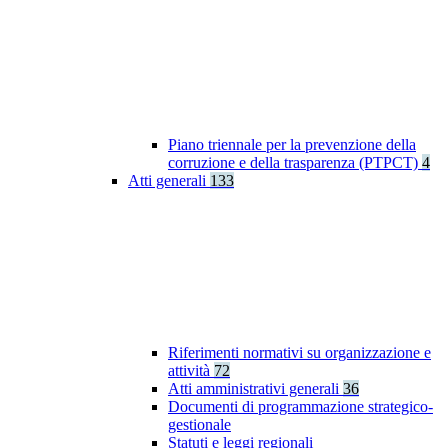
Piano triennale per la prevenzione della
corruzione e della trasparenza (PTPCT)
4
Atti generali
133
Riferimenti normativi su organizzazione e
attività
72
Atti amministrativi generali
36
Documenti di programmazione strategico-
gestionale
Statuti e leggi regionali