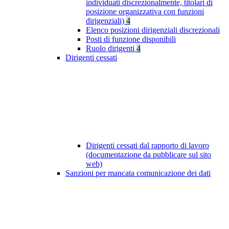
individuati discrezionalmente, titolari di
posizione organizzativa con funzioni
dirigenziali)
4
Elenco posizioni dirigenziali discrezionali
Posti di funzione disponibili
Ruolo dirigenti
4
Dirigenti cessati
Dirigenti cessati dal rapporto di lavoro
(documentazione da pubblicare sul sito
web)
Sanzioni per mancata comunicazione dei dati