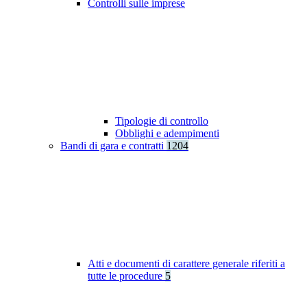
Controlli sulle imprese
Tipologie di controllo
Obblighi e adempimenti
Bandi di gara e contratti
1204
Atti e documenti di carattere generale riferiti a
tutte le procedure
5