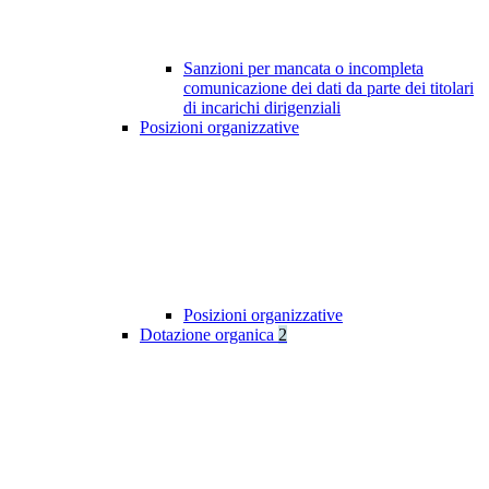
Sanzioni per mancata o incompleta
comunicazione dei dati da parte dei titolari
di incarichi dirigenziali
Posizioni organizzative
Posizioni organizzative
Dotazione organica
2