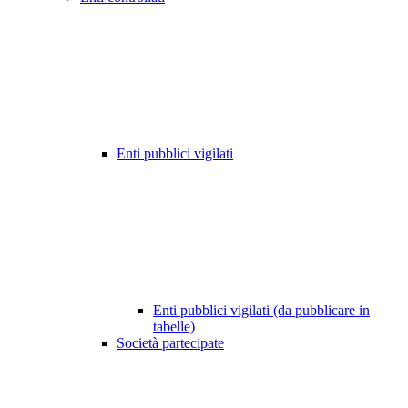
Enti pubblici vigilati
Enti pubblici vigilati (da pubblicare in
tabelle)
Società partecipate