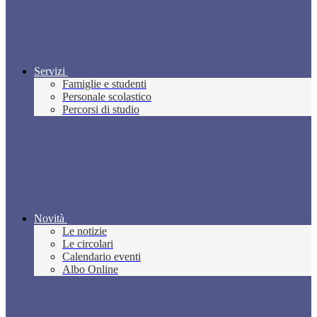
Servizi
Famiglie e studenti
Personale scolastico
Percorsi di studio
Novità
Le notizie
Le circolari
Calendario eventi
Albo Online