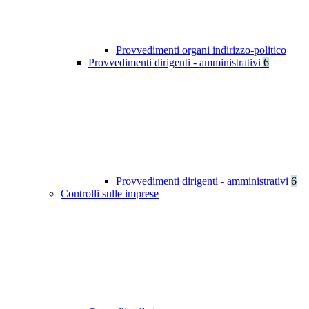
Provvedimenti organi indirizzo-politico
Provvedimenti dirigenti - amministrativi
6
Provvedimenti dirigenti - amministrativi
6
Controlli sulle imprese