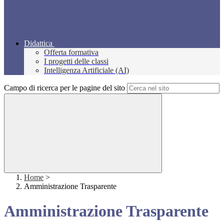
Didattica
Offerta formativa
I progetti delle classi
Intelligenza Artificiale (AI)
Campo di ricerca per le pagine del sito
Home
>
Amministrazione Trasparente
Amministrazione Trasparente