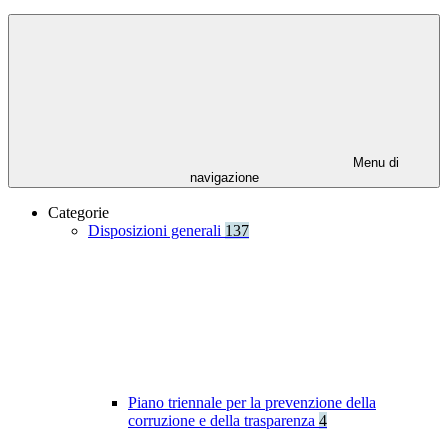
Menu di
navigazione
Categorie
Disposizioni generali
137
Piano triennale per la prevenzione della
corruzione e della trasparenza
4