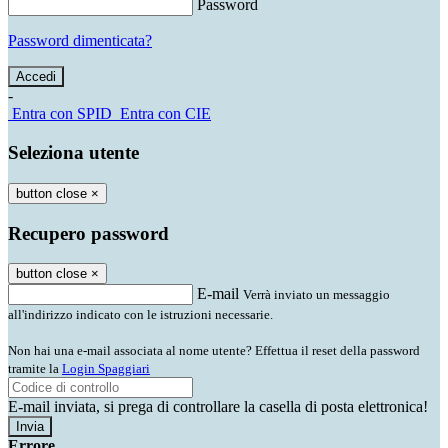
Password
Password dimenticata?
-
Entra con SPID
Entra con CIE
Seleziona utente
button close
×
Recupero password
button close
×
E-mail
Verrà inviato un messaggio
all'indirizzo indicato con le istruzioni necessarie.
Non hai una e-mail associata al nome utente? Effettua il reset della password
tramite la
Login Spaggiari
E-mail inviata, si prega di controllare la casella di posta elettronica!
Errore