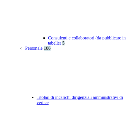
Consulenti e collaboratori (da pubblicare in
tabelle)
5
Personale
106
Titolari di incarichi dirigenziali amministrativi di
vertice