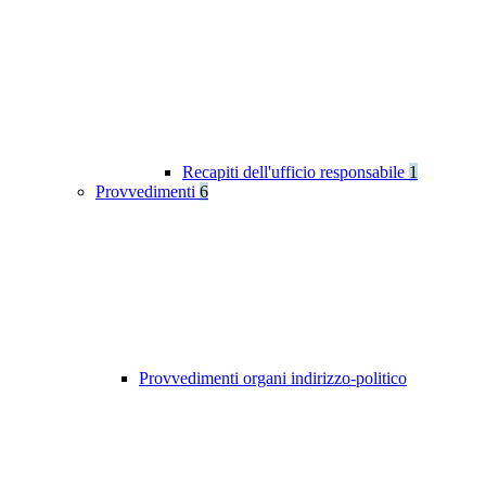
Recapiti dell'ufficio responsabile
1
Provvedimenti
6
Provvedimenti organi indirizzo-politico