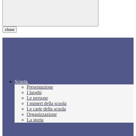
close
Scuola
Presentazione
I luoghi
Le persone
I numeri della scuola
Le carte della scuola
Organizzazione
La storia