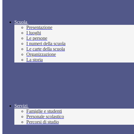
Scuola
Presentazione
I luoghi
Le persone
I numeri della scuola
Le carte della scuola
Organizzazione
La storia
Servizi
Famiglie e studenti
Personale scolastico
Percorsi di studio