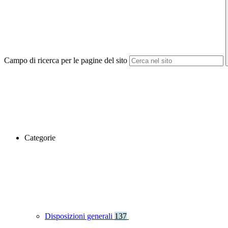
Campo di ricerca per le pagine del sito
Categorie
Disposizioni generali
137