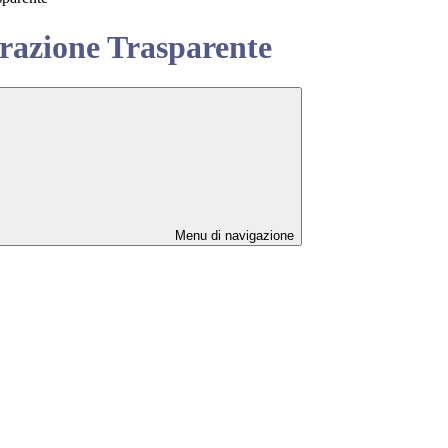
azione Trasparente
Menu di navigazione