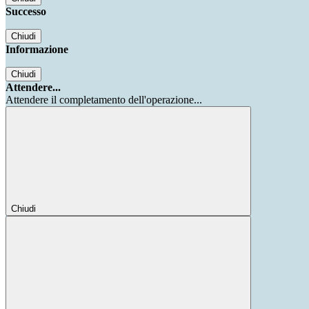
Successo
Chiudi
Informazione
Chiudi
Attendere...
Attendere il completamento dell'operazione...
Chiudi