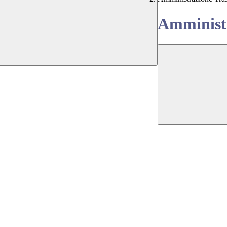
Amministr