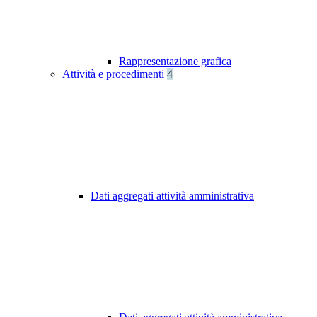
Rappresentazione grafica
Attività e procedimenti
4
Dati aggregati attività amministrativa