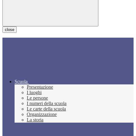
close
Scuola
Presentazione
I luoghi
Le persone
I numeri della scuola
Le carte della scuola
Organizzazione
La storia