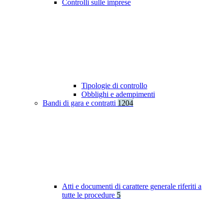
Controlli sulle imprese
Tipologie di controllo
Obblighi e adempimenti
Bandi di gara e contratti
1204
Atti e documenti di carattere generale riferiti a
tutte le procedure
5