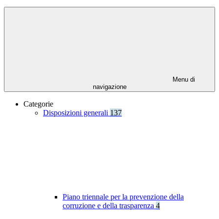
Menu di
navigazione
Categorie
Disposizioni generali
137
Piano triennale per la prevenzione della
corruzione e della trasparenza
4