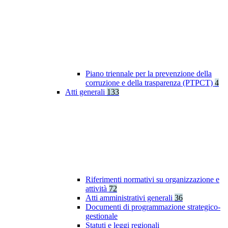
Piano triennale per la prevenzione della
corruzione e della trasparenza (PTPCT)
4
Atti generali
133
Riferimenti normativi su organizzazione e
attività
72
Atti amministrativi generali
36
Documenti di programmazione strategico-
gestionale
Statuti e leggi regionali