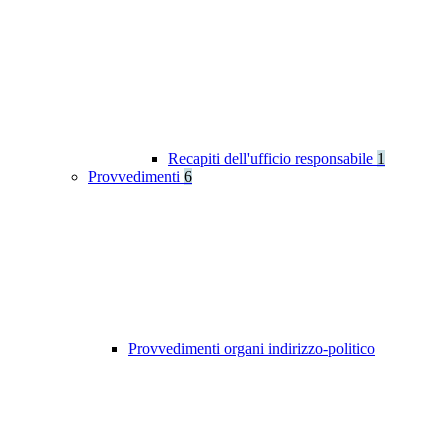
Recapiti dell'ufficio responsabile
1
Provvedimenti
6
Provvedimenti organi indirizzo-politico