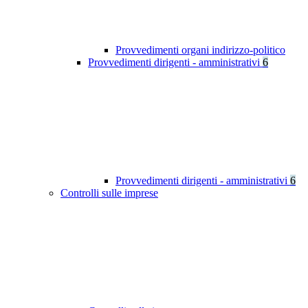
Provvedimenti organi indirizzo-politico
Provvedimenti dirigenti - amministrativi
6
Provvedimenti dirigenti - amministrativi
6
Controlli sulle imprese