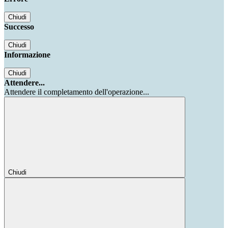
Chiudi
Successo
Chiudi
Informazione
Chiudi
Attendere...
Attendere il completamento dell'operazione...
Chiudi