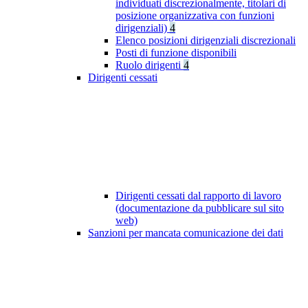
individuati discrezionalmente, titolari di
posizione organizzativa con funzioni
dirigenziali)
4
Elenco posizioni dirigenziali discrezionali
Posti di funzione disponibili
Ruolo dirigenti
4
Dirigenti cessati
Dirigenti cessati dal rapporto di lavoro
(documentazione da pubblicare sul sito
web)
Sanzioni per mancata comunicazione dei dati