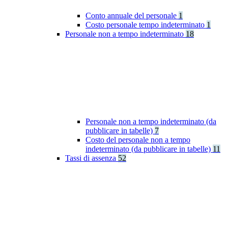
Conto annuale del personale
1
Costo personale tempo indeterminato
1
Personale non a tempo indeterminato
18
Personale non a tempo indeterminato (da
pubblicare in tabelle)
7
Costo del personale non a tempo
indeterminato (da pubblicare in tabelle)
11
Tassi di assenza
52