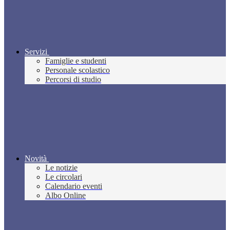
Servizi
Famiglie e studenti
Personale scolastico
Percorsi di studio
Novità
Le notizie
Le circolari
Calendario eventi
Albo Online