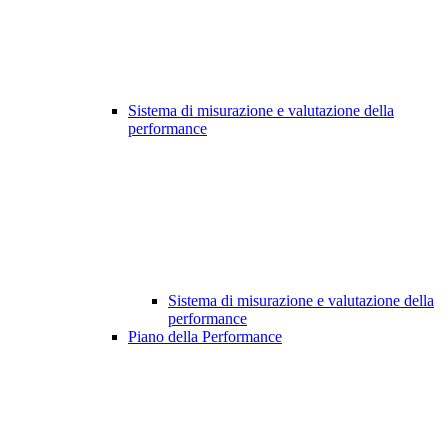
Sistema di misurazione e valutazione della
performance
Sistema di misurazione e valutazione della
performance
Piano della Performance