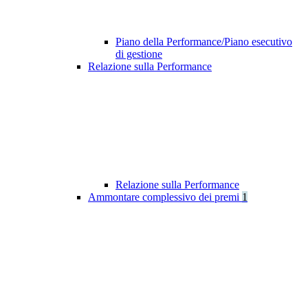
Piano della Performance/Piano esecutivo
di gestione
Relazione sulla Performance
Relazione sulla Performance
Ammontare complessivo dei premi
1