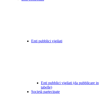
Enti pubblici vigilati
Enti pubblici vigilati (da pubblicare in
tabelle)
Società partecipate