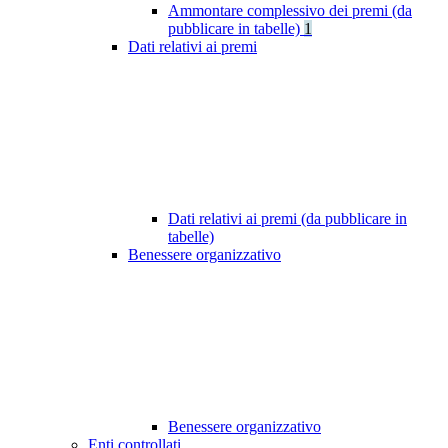
Ammontare complessivo dei premi (da
pubblicare in tabelle)
1
Dati relativi ai premi
Dati relativi ai premi (da pubblicare in
tabelle)
Benessere organizzativo
Benessere organizzativo
Enti controllati