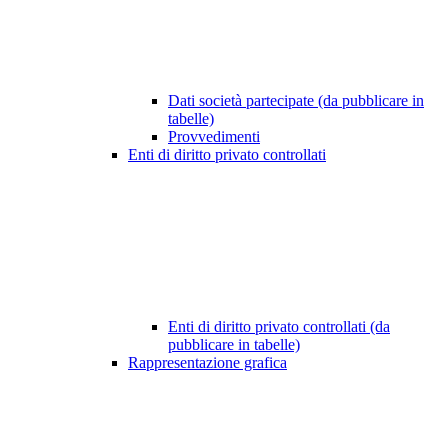
Dati società partecipate (da pubblicare in
tabelle)
Provvedimenti
Enti di diritto privato controllati
Enti di diritto privato controllati (da
pubblicare in tabelle)
Rappresentazione grafica