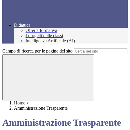
Didattica
Offerta formativa
I progetti delle classi
Intelligenza Artificiale (AI)
Campo di ricerca per le pagine del sito
Home
>
Amministrazione Trasparente
Amministrazione Trasparente