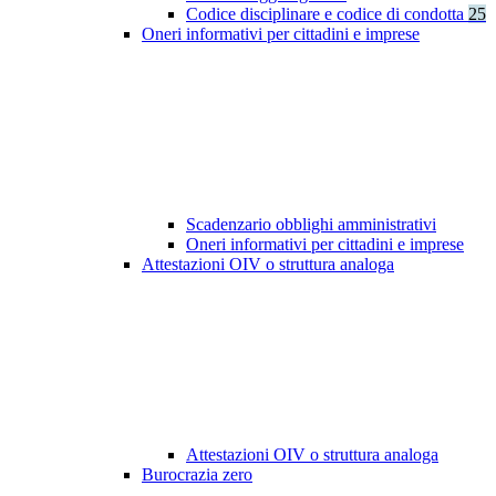
Codice disciplinare e codice di condotta
25
Oneri informativi per cittadini e imprese
Scadenzario obblighi amministrativi
Oneri informativi per cittadini e imprese
Attestazioni OIV o struttura analoga
Attestazioni OIV o struttura analoga
Burocrazia zero