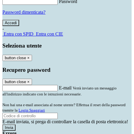
Password
Password dimenticata?
-
Entra con SPID
Entra con CIE
Seleziona utente
button close
×
Recupero password
button close
×
E-mail
Verrà inviato un messaggio
all'indirizzo indicato con le istruzioni necessarie.
Non hai una e-mail associata al nome utente? Effettua il reset della password
tramite la
Login Spaggiari
E-mail inviata, si prega di controllare la casella di posta elettronica!
Errore