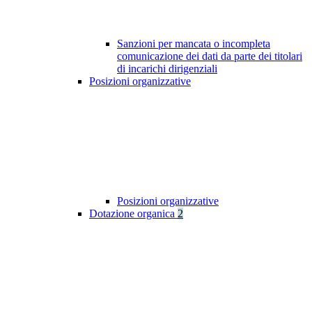
Sanzioni per mancata o incompleta
comunicazione dei dati da parte dei titolari
di incarichi dirigenziali
Posizioni organizzative
Posizioni organizzative
Dotazione organica
2