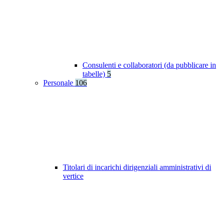
Consulenti e collaboratori (da pubblicare in
tabelle)
5
Personale
106
Titolari di incarichi dirigenziali amministrativi di
vertice