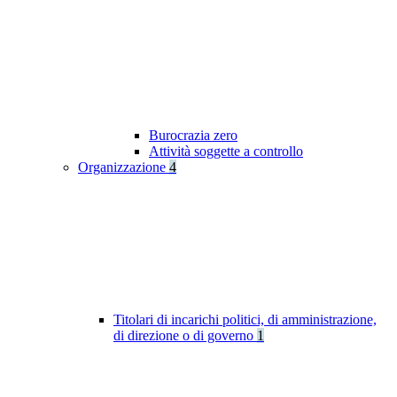
Burocrazia zero
Attività soggette a controllo
Organizzazione
4
Titolari di incarichi politici, di amministrazione,
di direzione o di governo
1