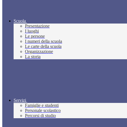
Scuola
Presentazione
I luoghi
Le persone
I numeri della scuola
Le carte della scuola
Organizzazione
La storia
Servizi
Famiglie e studenti
Personale scolastico
Percorsi di studio