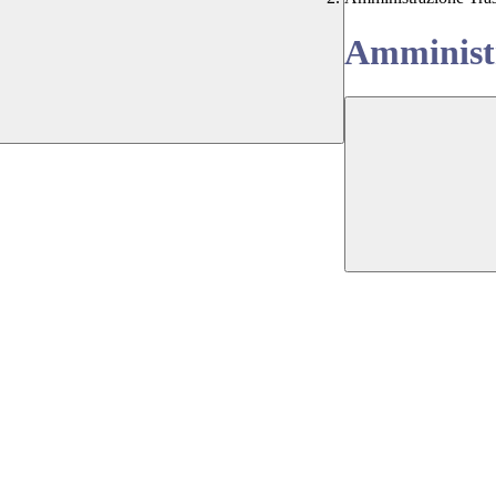
Amministr