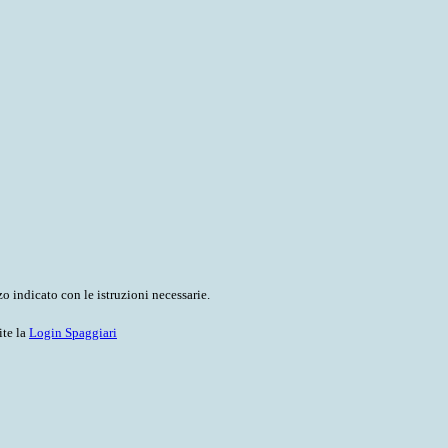
o indicato con le istruzioni necessarie.
ite la
Login Spaggiari