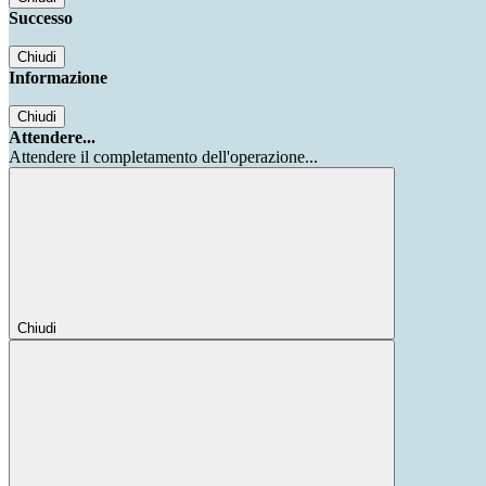
Successo
Chiudi
Informazione
Chiudi
Attendere...
Attendere il completamento dell'operazione...
Chiudi