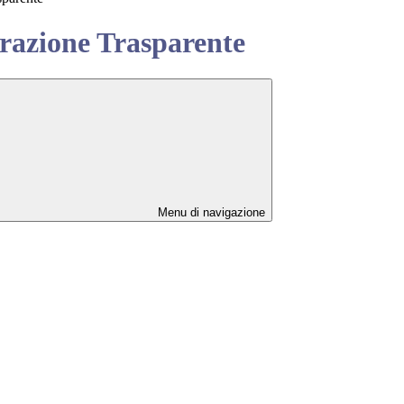
azione Trasparente
Menu di navigazione