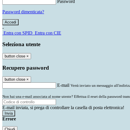
Password
Password dimenticata?
-
Entra con SPID
Entra con CIE
Seleziona utente
button close
×
Recupero password
button close
×
E-mail
Verrà inviato un messaggio all'indirizz
Non hai una e-mail associata al nome utente? Effettua il reset della password tram
E-mail inviata, si prega di controllare la casella di posta elettronica!
Errore
Chiudi