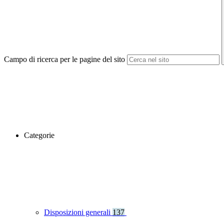
Campo di ricerca per le pagine del sito
Categorie
Disposizioni generali
137