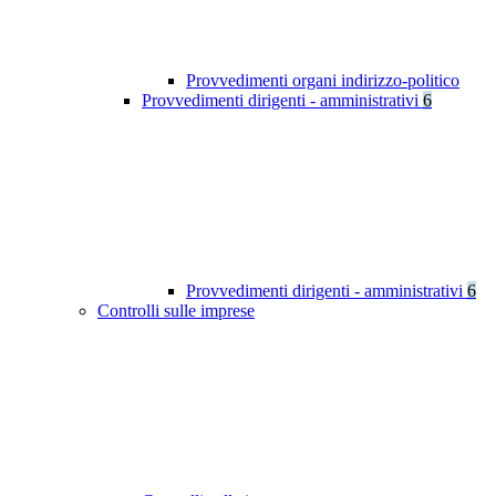
Provvedimenti organi indirizzo-politico
Provvedimenti dirigenti - amministrativi
6
Provvedimenti dirigenti - amministrativi
6
Controlli sulle imprese