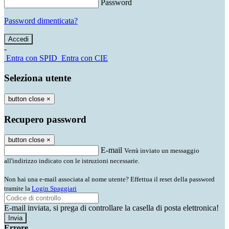
Password
Password dimenticata?
-
Entra con SPID
Entra con CIE
Seleziona utente
button close
×
Recupero password
button close
×
E-mail
Verrà inviato un messaggio
all'indirizzo indicato con le istruzioni necessarie.
Non hai una e-mail associata al nome utente? Effettua il reset della password
tramite la
Login Spaggiari
E-mail inviata, si prega di controllare la casella di posta elettronica!
Errore