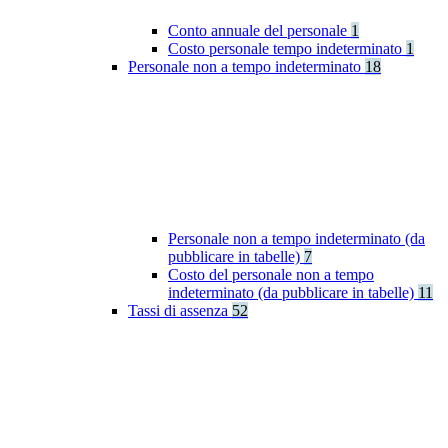
Conto annuale del personale
1
Costo personale tempo indeterminato
1
Personale non a tempo indeterminato
18
Personale non a tempo indeterminato (da
pubblicare in tabelle)
7
Costo del personale non a tempo
indeterminato (da pubblicare in tabelle)
11
Tassi di assenza
52