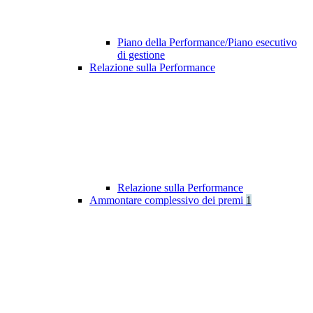
Piano della Performance/Piano esecutivo
di gestione
Relazione sulla Performance
Relazione sulla Performance
Ammontare complessivo dei premi
1