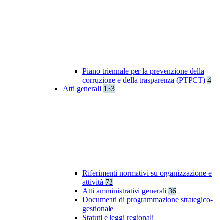
Piano triennale per la prevenzione della
corruzione e della trasparenza (PTPCT)
4
Atti generali
133
Riferimenti normativi su organizzazione e
attività
72
Atti amministrativi generali
36
Documenti di programmazione strategico-
gestionale
Statuti e leggi regionali