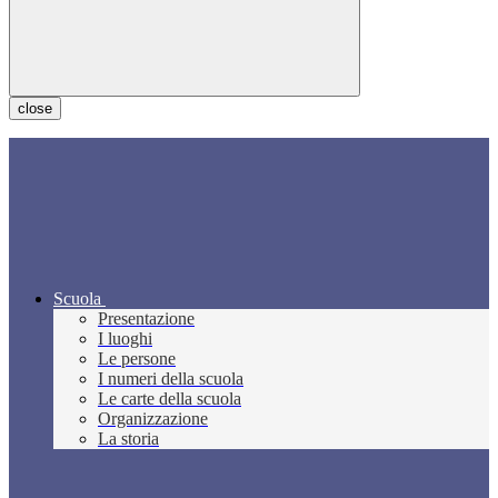
close
Scuola
Presentazione
I luoghi
Le persone
I numeri della scuola
Le carte della scuola
Organizzazione
La storia