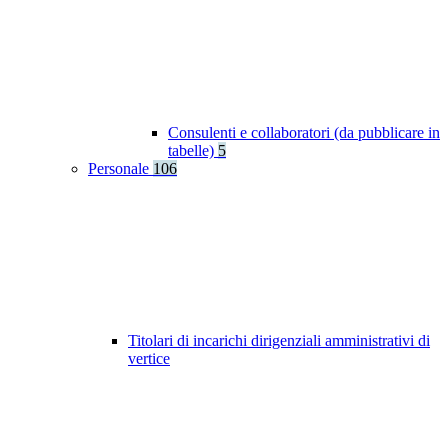
Consulenti e collaboratori (da pubblicare in
tabelle)
5
Personale
106
Titolari di incarichi dirigenziali amministrativi di
vertice