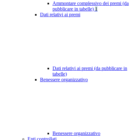
Ammontare complessivo dei premi (da
pubblicare in tabelle)
1
Dati relativi ai premi
Dati relativi ai premi (da pubblicare in
tabelle)
Benessere organizzativo
Benessere organizzativo
Enti controllati