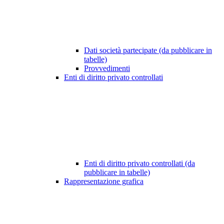
Dati società partecipate (da pubblicare in
tabelle)
Provvedimenti
Enti di diritto privato controllati
Enti di diritto privato controllati (da
pubblicare in tabelle)
Rappresentazione grafica