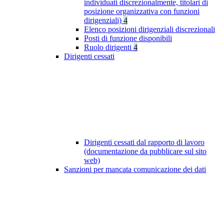
individuati discrezionalmente, titolari di
posizione organizzativa con funzioni
dirigenziali)
4
Elenco posizioni dirigenziali discrezionali
Posti di funzione disponibili
Ruolo dirigenti
4
Dirigenti cessati
Dirigenti cessati dal rapporto di lavoro
(documentazione da pubblicare sul sito
web)
Sanzioni per mancata comunicazione dei dati