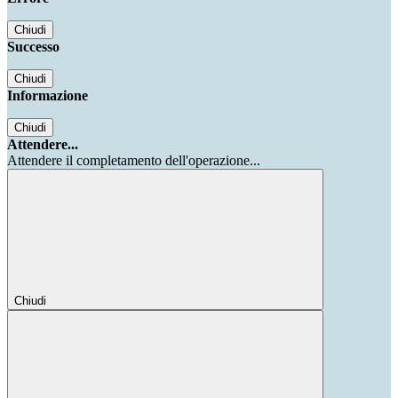
Chiudi
Successo
Chiudi
Informazione
Chiudi
Attendere...
Attendere il completamento dell'operazione...
Chiudi