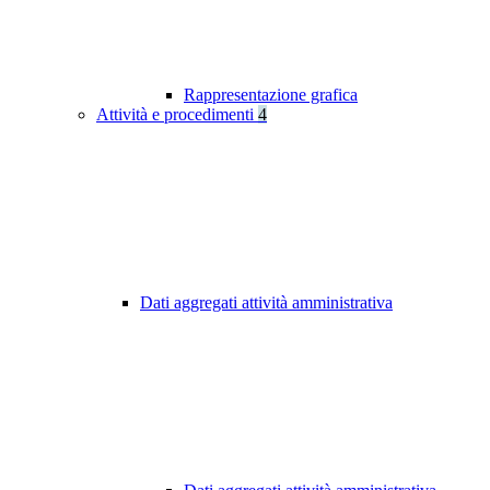
Rappresentazione grafica
Attività e procedimenti
4
Dati aggregati attività amministrativa