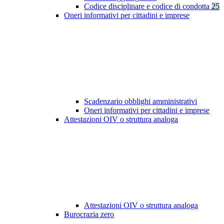
Codice disciplinare e codice di condotta
25
Oneri informativi per cittadini e imprese
Scadenzario obblighi amministrativi
Oneri informativi per cittadini e imprese
Attestazioni OIV o struttura analoga
Attestazioni OIV o struttura analoga
Burocrazia zero