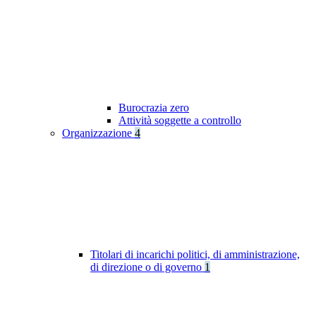
Burocrazia zero
Attività soggette a controllo
Organizzazione
4
Titolari di incarichi politici, di amministrazione,
di direzione o di governo
1