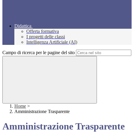
Didattica
Offerta formativa
I progetti delle classi
Intelligenza Artificiale (AI)
Campo di ricerca per le pagine del sito
Home
>
Amministrazione Trasparente
Amministrazione Trasparente