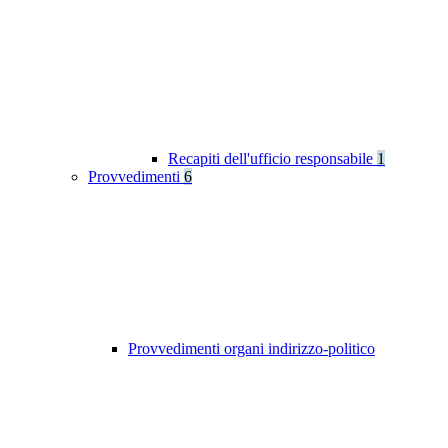
Recapiti dell'ufficio responsabile
1
Provvedimenti
6
Provvedimenti organi indirizzo-politico