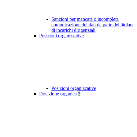
Sanzioni per mancata o incompleta
comunicazione dei dati da parte dei titolari
di incarichi dirigenziali
Posizioni organizzative
Posizioni organizzative
Dotazione organica
2