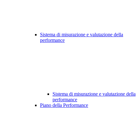
Sistema di misurazione e valutazione della
performance
Sistema di misurazione e valutazione della
performance
Piano della Performance