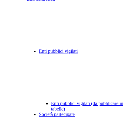
Enti pubblici vigilati
Enti pubblici vigilati (da pubblicare in
tabelle)
Società partecipate