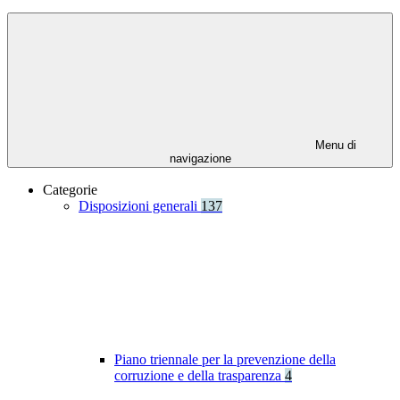
Menu di
navigazione
Categorie
Disposizioni generali
137
Piano triennale per la prevenzione della
corruzione e della trasparenza
4