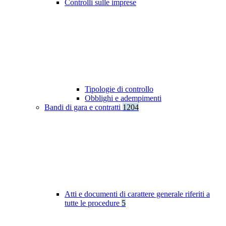
Controlli sulle imprese
Tipologie di controllo
Obblighi e adempimenti
Bandi di gara e contratti
1204
Atti e documenti di carattere generale riferiti a
tutte le procedure
5