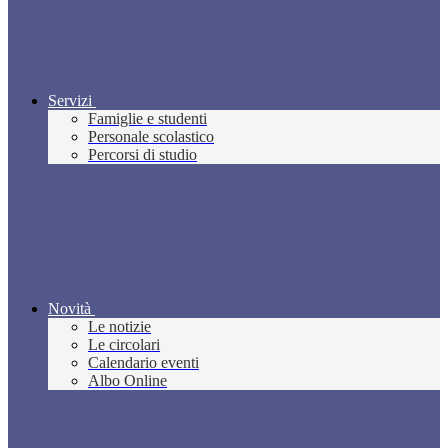
Servizi
Famiglie e studenti
Personale scolastico
Percorsi di studio
Novità
Le notizie
Le circolari
Calendario eventi
Albo Online