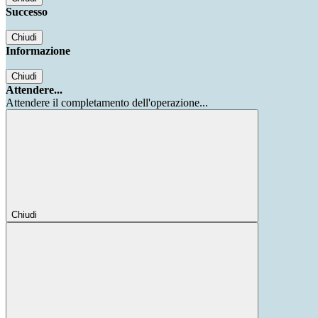
Successo
Chiudi
Informazione
Chiudi
Attendere...
Attendere il completamento dell'operazione...
Chiudi