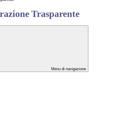
azione Trasparente
Menu di navigazione