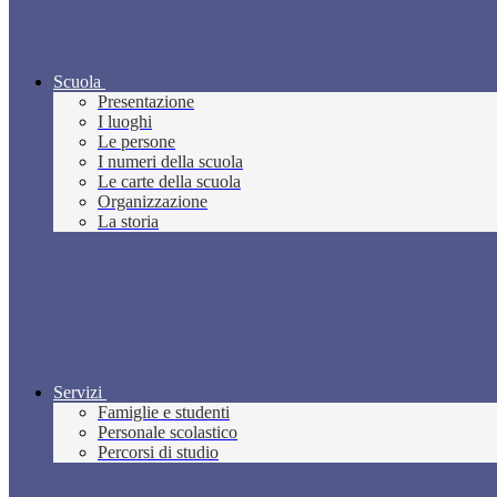
Scuola
Presentazione
I luoghi
Le persone
I numeri della scuola
Le carte della scuola
Organizzazione
La storia
Servizi
Famiglie e studenti
Personale scolastico
Percorsi di studio