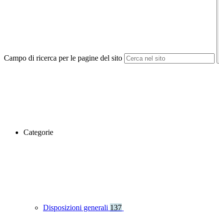
Campo di ricerca per le pagine del sito
Categorie
Disposizioni generali
137