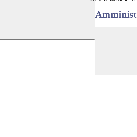
Amministr