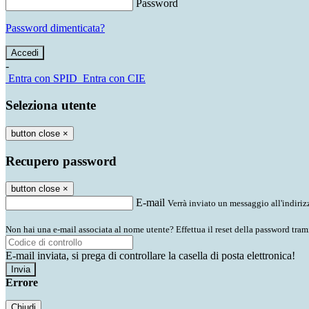
Password
Password dimenticata?
-
Entra con SPID
Entra con CIE
Seleziona utente
button close
×
Recupero password
button close
×
E-mail
Verrà inviato un messaggio all'indirizz
Non hai una e-mail associata al nome utente? Effettua il reset della password tram
E-mail inviata, si prega di controllare la casella di posta elettronica!
Errore
Chiudi