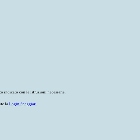
o indicato con le istruzioni necessarie.
ite la
Login Spaggiari