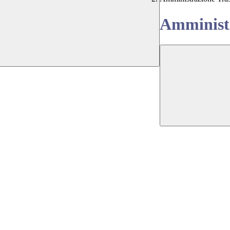
Amministr