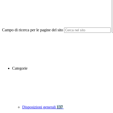
Campo di ricerca per le pagine del sito
Categorie
Disposizioni generali
137