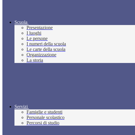
Scuola
Presentazione
I luoghi
Le persone
I numeri della scuola
Le carte della scuola
Organizzazione
La storia
Servizi
Famiglie e studenti
Personale scolastico
Percorsi di studio