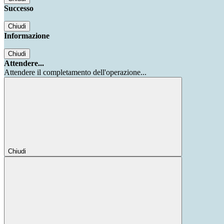
Successo
Chiudi
Informazione
Chiudi
Attendere...
Attendere il completamento dell'operazione...
Chiudi