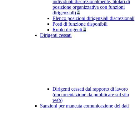
individuati discrezionalmente, titolari di
posizione organizzativa con funzioni
dirigenziali)
4
Elenco posizioni dirigenziali discrezionali
Posti di funzione disponibili
Ruolo dirigenti
4
Dirigenti cessati
Dirigenti cessati dal rapporto di lavoro
(documentazione da pubblicare sul sito
web)
Sanzioni per mancata comunicazione dei dati