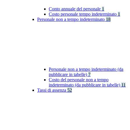
Conto annuale del personale
1
Costo personale tempo indeterminato
1
Personale non a tempo indeterminato
18
Personale non a tempo indeterminato (da
pubblicare in tabelle)
7
Costo del personale non a tempo
indeterminato (da pubblicare in tabelle)
11
Tassi di assenza
52