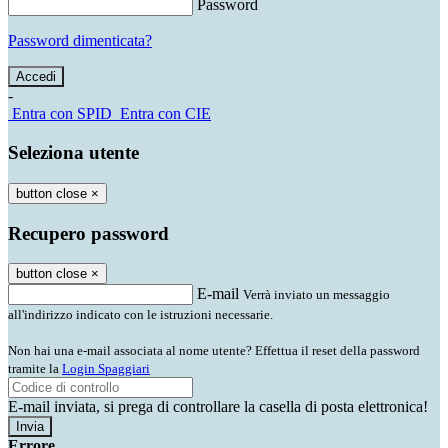
Password
Password dimenticata?
-
Entra con SPID
Entra con CIE
Seleziona utente
button close
×
Recupero password
button close
×
E-mail
Verrà inviato un messaggio
all'indirizzo indicato con le istruzioni necessarie.
Non hai una e-mail associata al nome utente? Effettua il reset della password
tramite la
Login Spaggiari
E-mail inviata, si prega di controllare la casella di posta elettronica!
Errore