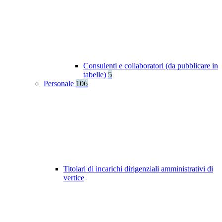
Consulenti e collaboratori (da pubblicare in
tabelle)
5
Personale
106
Titolari di incarichi dirigenziali amministrativi di
vertice