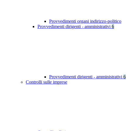
Provvedimenti organi indirizzo-politico
Provvedimenti dirigenti - amministrativi
6
Provvedimenti dirigenti - amministrativi
6
Controlli sulle imprese