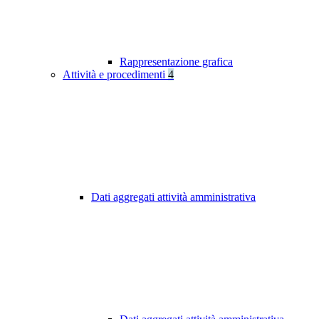
Rappresentazione grafica
Attività e procedimenti
4
Dati aggregati attività amministrativa