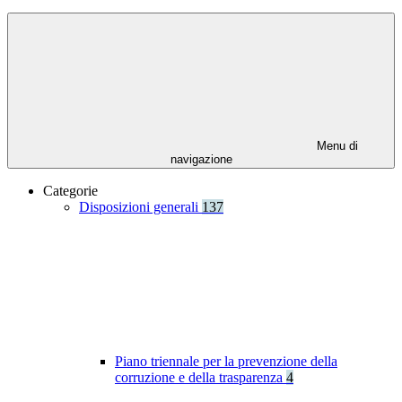
Menu di
navigazione
Categorie
Disposizioni generali
137
Piano triennale per la prevenzione della
corruzione e della trasparenza
4