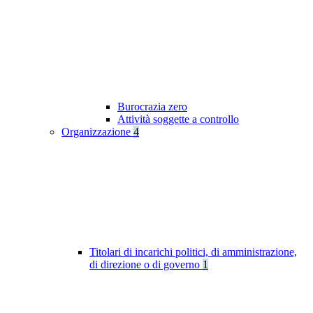
Burocrazia zero
Attività soggette a controllo
Organizzazione
4
Titolari di incarichi politici, di amministrazione,
di direzione o di governo
1