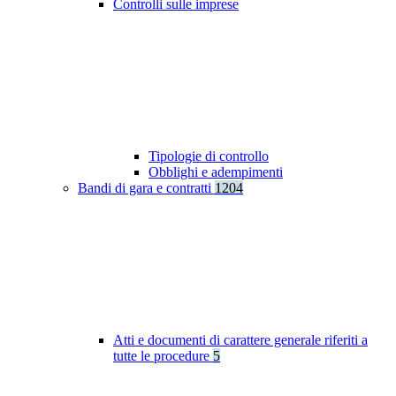
Controlli sulle imprese
Tipologie di controllo
Obblighi e adempimenti
Bandi di gara e contratti
1204
Atti e documenti di carattere generale riferiti a
tutte le procedure
5