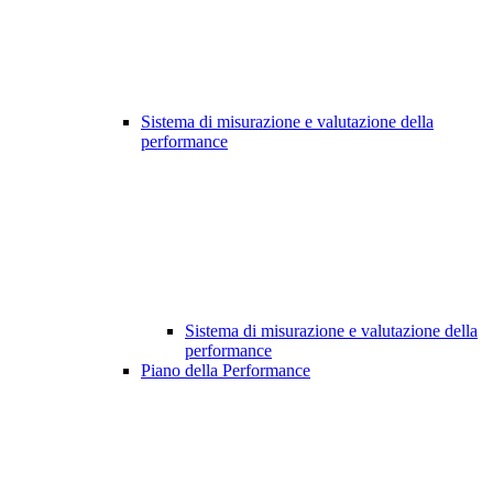
Sistema di misurazione e valutazione della
performance
Sistema di misurazione e valutazione della
performance
Piano della Performance