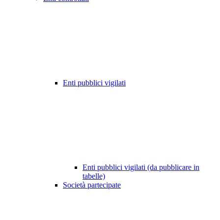
Enti pubblici vigilati
Enti pubblici vigilati (da pubblicare in
tabelle)
Società partecipate