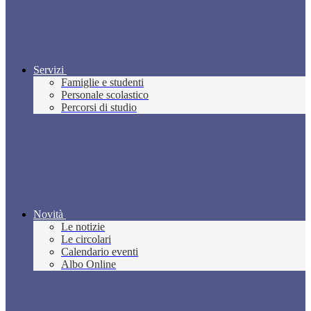
Servizi
Famiglie e studenti
Personale scolastico
Percorsi di studio
Novità
Le notizie
Le circolari
Calendario eventi
Albo Online