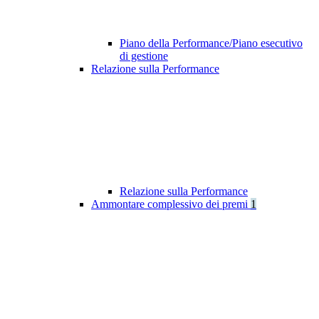
Piano della Performance/Piano esecutivo
di gestione
Relazione sulla Performance
Relazione sulla Performance
Ammontare complessivo dei premi
1