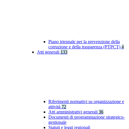
Piano triennale per la prevenzione della
corruzione e della trasparenza (PTPCT)
4
Atti generali
133
Riferimenti normativi su organizzazione e
attività
72
Atti amministrativi generali
36
Documenti di programmazione strategico-
gestionale
Statuti e leggi regionali