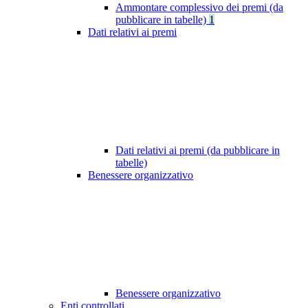
Ammontare complessivo dei premi (da
pubblicare in tabelle)
1
Dati relativi ai premi
Dati relativi ai premi (da pubblicare in
tabelle)
Benessere organizzativo
Benessere organizzativo
Enti controllati