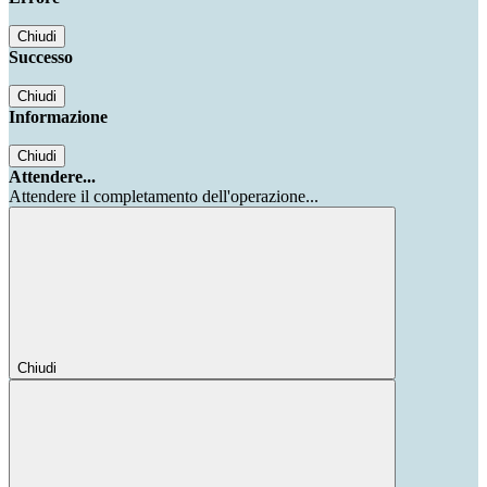
Chiudi
Successo
Chiudi
Informazione
Chiudi
Attendere...
Attendere il completamento dell'operazione...
Chiudi