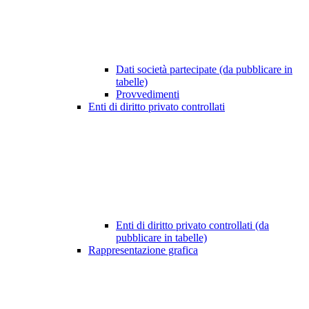
Dati società partecipate (da pubblicare in
tabelle)
Provvedimenti
Enti di diritto privato controllati
Enti di diritto privato controllati (da
pubblicare in tabelle)
Rappresentazione grafica