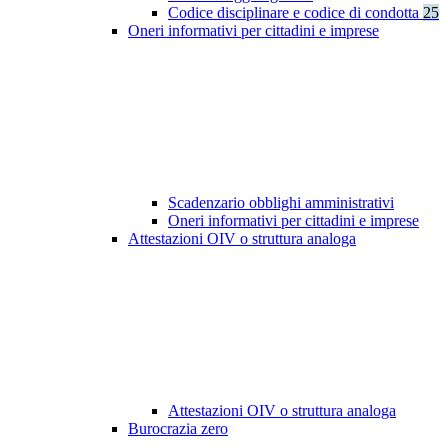
Codice disciplinare e codice di condotta
25
Oneri informativi per cittadini e imprese
Scadenzario obblighi amministrativi
Oneri informativi per cittadini e imprese
Attestazioni OIV o struttura analoga
Attestazioni OIV o struttura analoga
Burocrazia zero