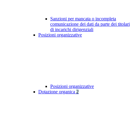
Sanzioni per mancata o incompleta
comunicazione dei dati da parte dei titolari
di incarichi dirigenziali
Posizioni organizzative
Posizioni organizzative
Dotazione organica
2