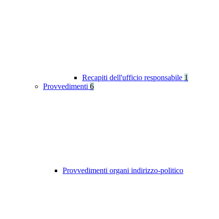
Recapiti dell'ufficio responsabile
1
Provvedimenti
6
Provvedimenti organi indirizzo-politico