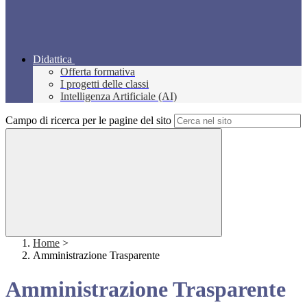
Didattica
Offerta formativa
I progetti delle classi
Intelligenza Artificiale (AI)
Campo di ricerca per le pagine del sito
Home
>
Amministrazione Trasparente
Amministrazione Trasparente