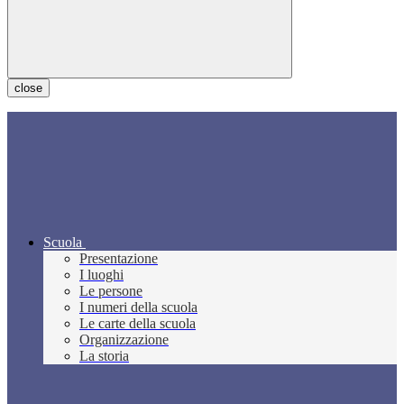
close
Scuola
Presentazione
I luoghi
Le persone
I numeri della scuola
Le carte della scuola
Organizzazione
La storia