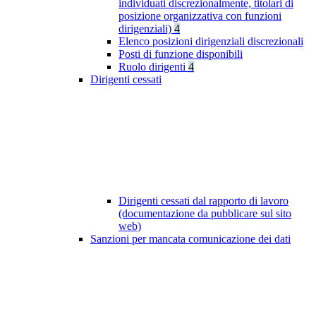
individuati discrezionalmente, titolari di
posizione organizzativa con funzioni
dirigenziali)
4
Elenco posizioni dirigenziali discrezionali
Posti di funzione disponibili
Ruolo dirigenti
4
Dirigenti cessati
Dirigenti cessati dal rapporto di lavoro
(documentazione da pubblicare sul sito
web)
Sanzioni per mancata comunicazione dei dati