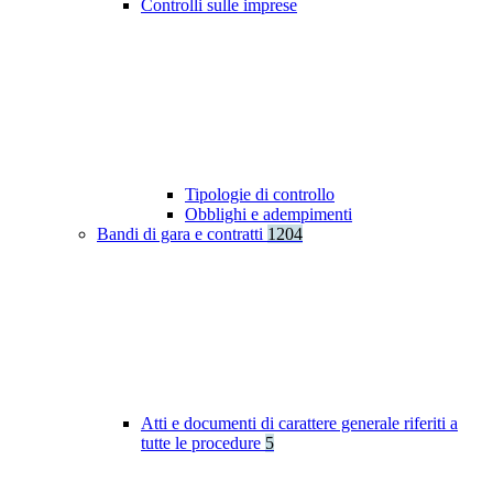
Controlli sulle imprese
Tipologie di controllo
Obblighi e adempimenti
Bandi di gara e contratti
1204
Atti e documenti di carattere generale riferiti a
tutte le procedure
5