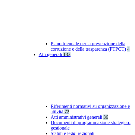
Piano triennale per la prevenzione della
corruzione e della trasparenza (PTPCT)
4
Atti generali
133
Riferimenti normativi su organizzazione e
attività
72
Atti amministrativi generali
36
Documenti di programmazione strategico-
gestionale
Statuti e leggi regionali