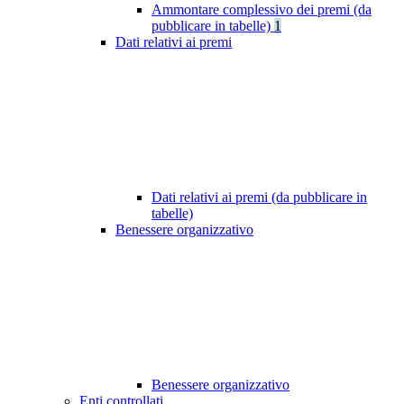
Ammontare complessivo dei premi (da
pubblicare in tabelle)
1
Dati relativi ai premi
Dati relativi ai premi (da pubblicare in
tabelle)
Benessere organizzativo
Benessere organizzativo
Enti controllati