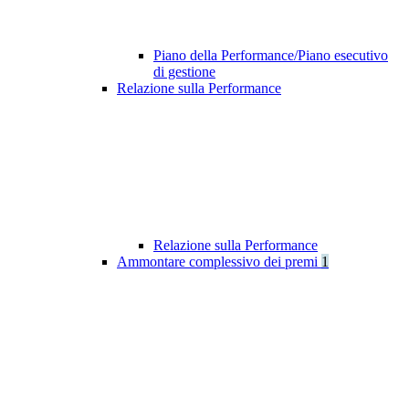
Piano della Performance/Piano esecutivo
di gestione
Relazione sulla Performance
Relazione sulla Performance
Ammontare complessivo dei premi
1