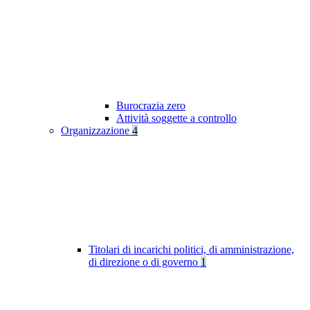
Burocrazia zero
Attività soggette a controllo
Organizzazione
4
Titolari di incarichi politici, di amministrazione,
di direzione o di governo
1