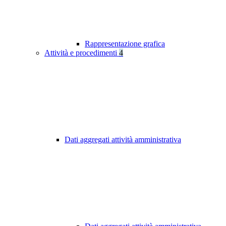
Rappresentazione grafica
Attività e procedimenti
4
Dati aggregati attività amministrativa