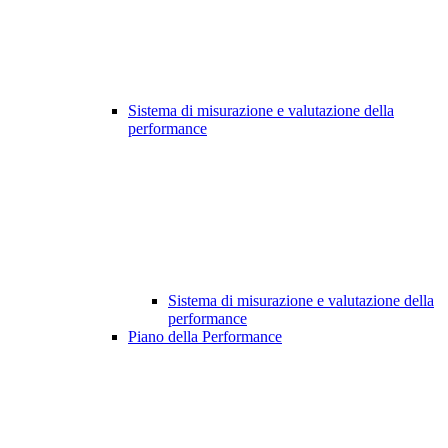
Sistema di misurazione e valutazione della
performance
Sistema di misurazione e valutazione della
performance
Piano della Performance