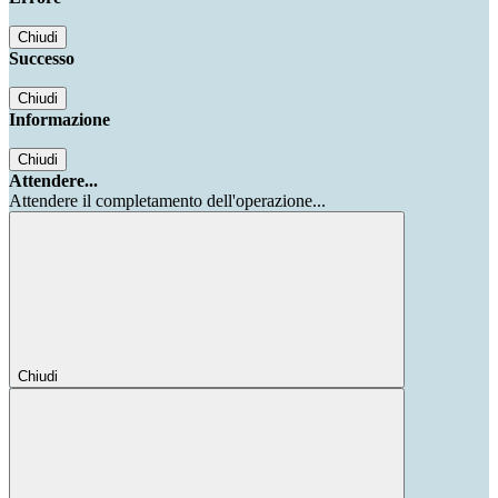
Chiudi
Successo
Chiudi
Informazione
Chiudi
Attendere...
Attendere il completamento dell'operazione...
Chiudi