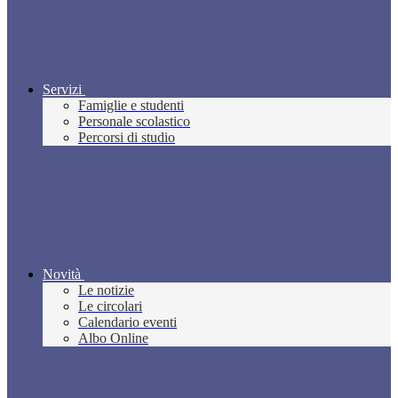
Servizi
Famiglie e studenti
Personale scolastico
Percorsi di studio
Novità
Le notizie
Le circolari
Calendario eventi
Albo Online