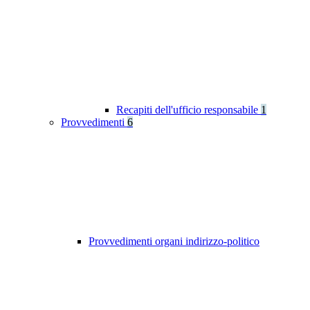
Recapiti dell'ufficio responsabile
1
Provvedimenti
6
Provvedimenti organi indirizzo-politico