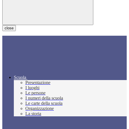
close
Scuola
Presentazione
I luoghi
Le persone
I numeri della scuola
Le carte della scuola
Organizzazione
La storia