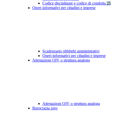
Codice disciplinare e codice di condotta
25
Oneri informativi per cittadini e imprese
Scadenzario obblighi amministrativi
Oneri informativi per cittadini e imprese
Attestazioni OIV o struttura analoga
Attestazioni OIV o struttura analoga
Burocrazia zero