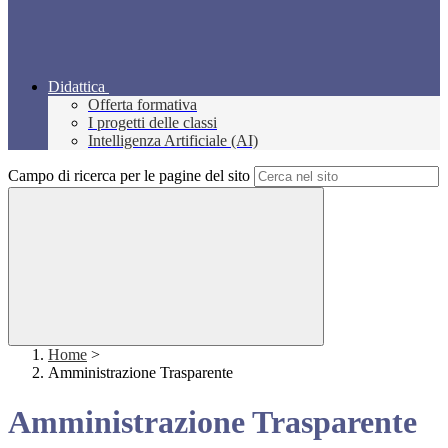
Didattica
Offerta formativa
I progetti delle classi
Intelligenza Artificiale (AI)
Campo di ricerca per le pagine del sito
Home
>
Amministrazione Trasparente
Amministrazione Trasparente