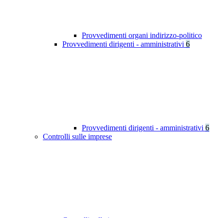
Provvedimenti organi indirizzo-politico
Provvedimenti dirigenti - amministrativi
6
Provvedimenti dirigenti - amministrativi
6
Controlli sulle imprese