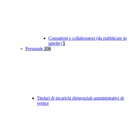
Consulenti e collaboratori (da pubblicare in
tabelle)
5
Personale
106
Titolari di incarichi dirigenziali amministrativi di
vertice