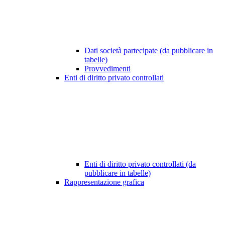
Dati società partecipate (da pubblicare in
tabelle)
Provvedimenti
Enti di diritto privato controllati
Enti di diritto privato controllati (da
pubblicare in tabelle)
Rappresentazione grafica