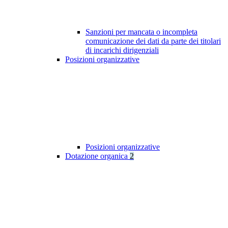
Sanzioni per mancata o incompleta
comunicazione dei dati da parte dei titolari
di incarichi dirigenziali
Posizioni organizzative
Posizioni organizzative
Dotazione organica
2