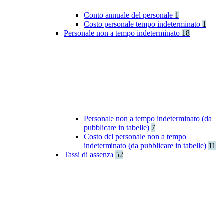
Conto annuale del personale
1
Costo personale tempo indeterminato
1
Personale non a tempo indeterminato
18
Personale non a tempo indeterminato (da
pubblicare in tabelle)
7
Costo del personale non a tempo
indeterminato (da pubblicare in tabelle)
11
Tassi di assenza
52