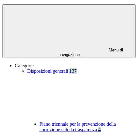
Menu di
navigazione
Categorie
Disposizioni generali
137
Piano triennale per la prevenzione della
corruzione e della trasparenza
4