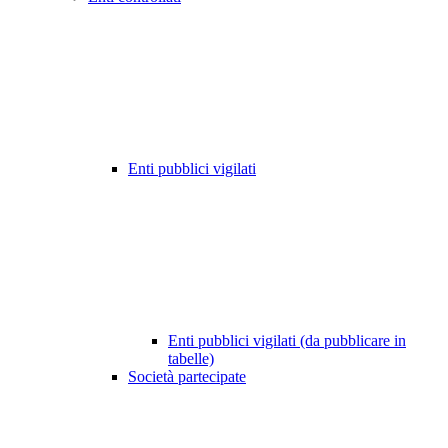
Enti pubblici vigilati
Enti pubblici vigilati (da pubblicare in
tabelle)
Società partecipate